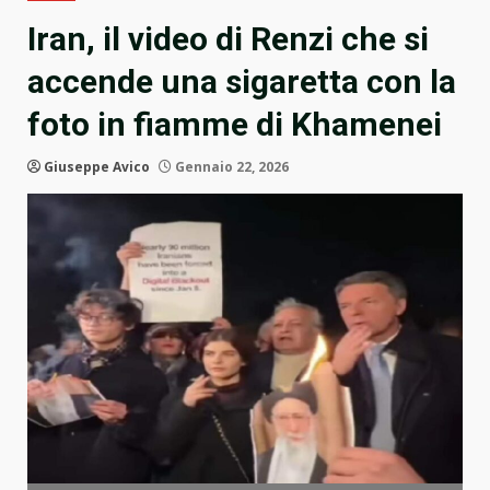
Iran, il video di Renzi che si
accende una sigaretta con la
foto in fiamme di Khamenei
Giuseppe Avico
Gennaio 22, 2026