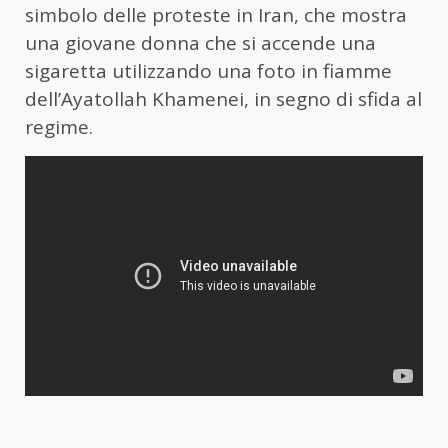
simbolo delle proteste in Iran, che mostra
una giovane donna che si accende una
sigaretta utilizzando una foto in fiamme
dell’Ayatollah Khamenei, in segno di sfida al
regime.