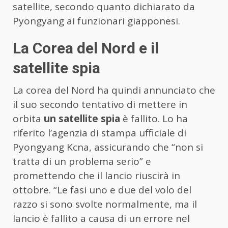
satellite, secondo quanto dichiarato da
Pyongyang ai funzionari giapponesi.
La Corea del Nord e il
satellite spia
La corea del Nord ha quindi annunciato che
il suo secondo tentativo di mettere in
orbita
un satellite spia
è fallito. Lo ha
riferito l’agenzia di stampa ufficiale di
Pyongyang Kcna, assicurando che “non si
tratta di un problema serio” e
promettendo che il lancio riuscirà in
ottobre. “Le fasi uno e due del volo del
razzo si sono svolte normalmente, ma il
lancio è fallito a causa di un errore nel