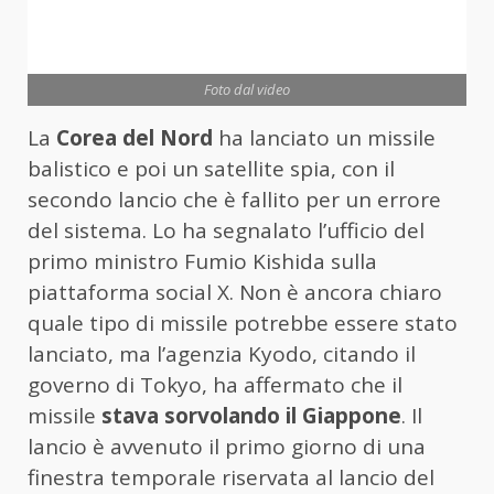
Foto dal video
La
Corea del Nord
ha lanciato un missile
balistico e poi un satellite spia, con il
secondo lancio che è fallito per un errore
del sistema. Lo ha segnalato l’ufficio del
primo ministro Fumio Kishida sulla
piattaforma social X. Non è ancora chiaro
quale tipo di missile potrebbe essere stato
lanciato, ma l’agenzia Kyodo, citando il
governo di Tokyo, ha affermato che il
missile
stava sorvolando il Giappone
. Il
lancio è avvenuto il primo giorno di una
finestra temporale riservata al lancio del