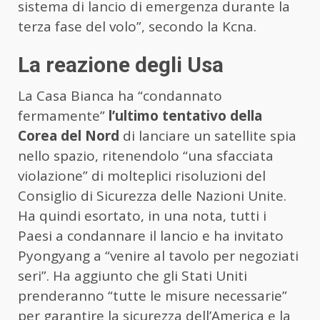
sistema di lancio di emergenza durante la
terza fase del volo”, secondo la Kcna.
La reazione degli Usa
La Casa Bianca ha “condannato
fermamente”
l’ultimo tentativo della
Corea del Nord
di lanciare un satellite spia
nello spazio, ritenendolo “una sfacciata
violazione” di molteplici risoluzioni del
Consiglio di Sicurezza delle Nazioni Unite.
Ha quindi esortato, in una nota, tutti i
Paesi a condannare il lancio e ha invitato
Pyongyang a “venire al tavolo per negoziati
seri”. Ha aggiunto che gli Stati Uniti
prenderanno “tutte le misure necessarie”
per garantire la sicurezza dell’America e la