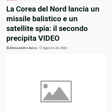
La Corea del Nord lancia un
missile balistico e un
satellite spia: il secondo
precipita VIDEO
Alessandro Avico
Agosto 24, 2023