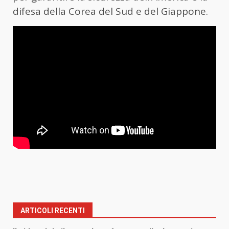
difesa della Corea del Sud e del Giappone.
ARTICOLI RECENTI