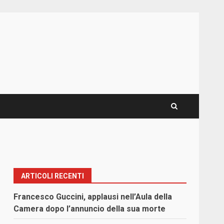
ARTICOLI RECENTI
Francesco Guccini, applausi nell’Aula della
Camera dopo l’annuncio della sua morte