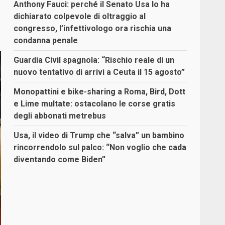
Anthony Fauci: perché il Senato Usa lo ha
dichiarato colpevole di oltraggio al
congresso, l’infettivologo ora rischia una
condanna penale
Guardia Civil spagnola: “Rischio reale di un
nuovo tentativo di arrivi a Ceuta il 15 agosto”
Monopattini e bike-sharing a Roma, Bird, Dott
e Lime multate: ostacolano le corse gratis
degli abbonati metrebus
Usa, il video di Trump che “salva” un bambino
rincorrendolo sul palco: “Non voglio che cada
diventando come Biden”