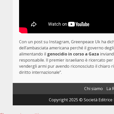
Con un post su Instagram, Greenpeace Uk ha dichia
dell’ambasciata americana perché il governo degli S
alimentando il
genocidio in corso a Gaza
inviand
responsabile. Il premier israeliano è ricercato per
vendergli armi pur avendo riconosciuto il chiaro r
diritto internazionale”.
Chi siamo
La 
Copyright 2025 © Società Editrice 