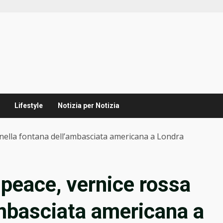
Lifestyle
Notizia per Notizia
 nella fontana dell’ambasciata americana a Londra
npeace, vernice rossa
ambasciata americana a