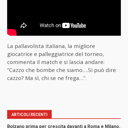
La pallavolista italiana, la migliore
giocatrice e palleggiatrice del torneo,
commenta il match e si lascia andare:
“Cazzo che bombe che siamo….Si può dire
cazzo? Ma sì, chi se ne frega…”.
ARTICOLI RECENTI
Bolzano prima per crescita davanti a Roma e Milano,