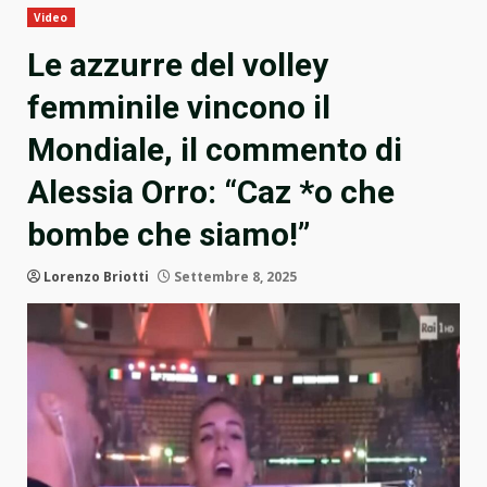
Video
Le azzurre del volley
femminile vincono il
Mondiale, il commento di
Alessia Orro: “Caz *o che
bombe che siamo!”
Lorenzo Briotti
Settembre 8, 2025