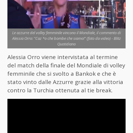
Le azzurre del volley femminile vincono il Mondiale, il commento di
Alessia Orro: "Caz *o che bombe che siamo!" (foto da video) - Blitz
Quotidiano
Alessia Orro viene intervistata al termine
del match della finale del Mondiale di volley
femminile che si svolto a Bankok e che è
stato vinto dalle Azzurre grazie alla vittoria
contro la Turchia ottenuta al tie break.