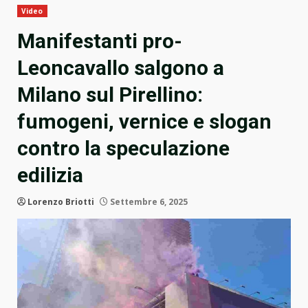
Video
Manifestanti pro-
Leoncavallo salgono a
Milano sul Pirellino:
fumogeni, vernice e slogan
contro la speculazione
edilizia
Lorenzo Briotti
Settembre 6, 2025