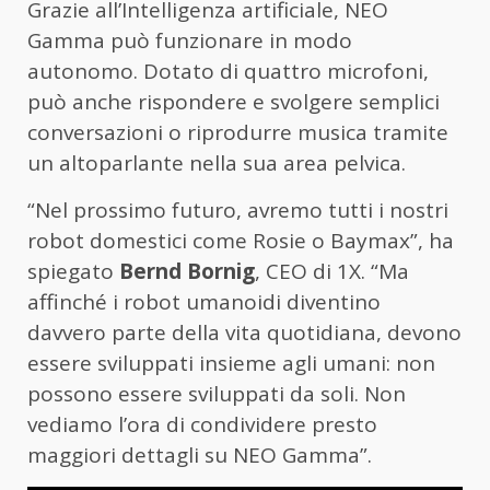
Grazie all’Intelligenza artificiale, NEO
Gamma può funzionare in modo
autonomo. Dotato di quattro microfoni,
può anche rispondere e svolgere semplici
conversazioni o riprodurre musica tramite
un altoparlante nella sua area pelvica.
“Nel prossimo futuro, avremo tutti i nostri
robot domestici come Rosie o Baymax”, ha
spiegato
Bernd Bornig
, CEO di 1X. “Ma
affinché i robot umanoidi diventino
davvero parte della vita quotidiana, devono
essere sviluppati insieme agli umani: non
possono essere sviluppati da soli. Non
vediamo l’ora di condividere presto
maggiori dettagli su NEO Gamma”.