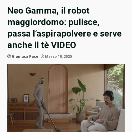
Neo Gamma, il robot
maggiordomo: pulisce,
passa l’aspirapolvere e serve
anche il tè VIDEO
Gianluca Pace
Marzo 10, 2025