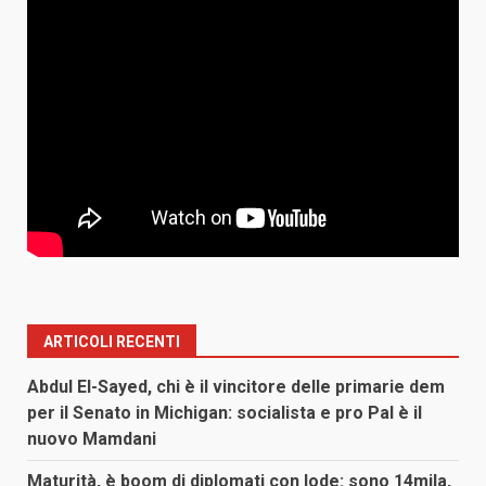
ARTICOLI RECENTI
Abdul El-Sayed, chi è il vincitore delle primarie dem
per il Senato in Michigan: socialista e pro Pal è il
nuovo Mamdani
Maturità, è boom di diplomati con lode: sono 14mila,