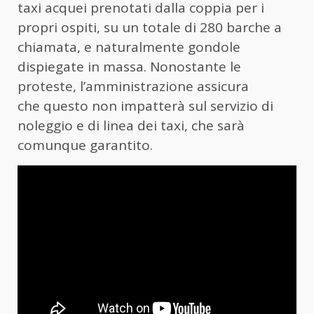
taxi acquei prenotati dalla coppia per i
propri ospiti, su un totale di 280 barche a
chiamata, e naturalmente gondole
dispiegate in massa. Nonostante le
proteste, l’amministrazione assicura
che questo non impatterà sul servizio di
noleggio e di linea dei taxi, che sarà
comunque garantito.