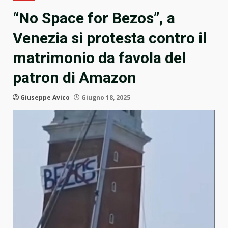
“No Space for Bezos”, a
Venezia si protesta contro il
matrimonio da favola del
patron di Amazon
Giuseppe Avico
Giugno 18, 2025