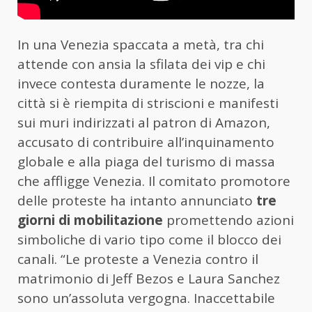
In una Venezia spaccata a metà, tra chi
attende con ansia la sfilata dei vip e chi
invece contesta duramente le nozze, la
città si è riempita di striscioni e manifesti
sui muri indirizzati al patron di Amazon,
accusato di contribuire all’inquinamento
globale e alla piaga del turismo di massa
che affligge Venezia. Il comitato promotore
delle proteste ha intanto annunciato
tre
giorni di mobilitazione
promettendo azioni
simboliche di vario tipo come il blocco dei
canali. “Le proteste a Venezia contro il
matrimonio di Jeff Bezos e Laura Sanchez
sono un’assoluta vergogna. Inaccettabile