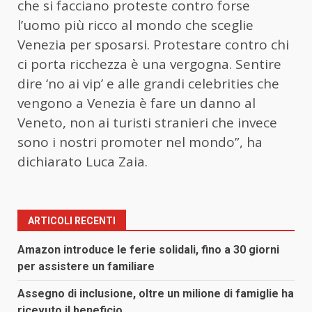
che si facciano proteste contro forse
l’uomo più ricco al mondo che sceglie
Venezia per sposarsi. Protestare contro chi
ci porta ricchezza è una vergogna. Sentire
dire ‘no ai vip’ e alle grandi celebrities che
vengono a Venezia è fare un danno al
Veneto, non ai turisti stranieri che invece
sono i nostri promoter nel mondo”, ha
dichiarato Luca Zaia.
ARTICOLI RECENTI
Amazon introduce le ferie solidali, fino a 30 giorni
per assistere un familiare
Assegno di inclusione, oltre un milione di famiglie ha
ricevuto il beneficio