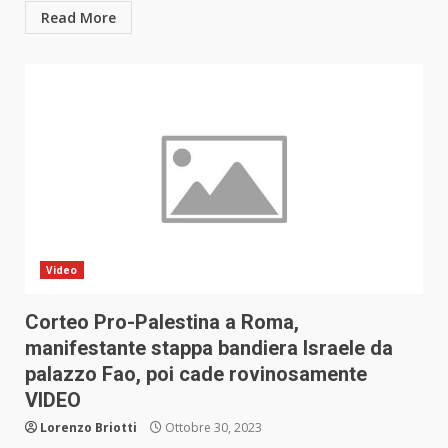
Read More
Video
Corteo Pro-Palestina a Roma,
manifestante stappa bandiera Israele da
palazzo Fao, poi cade rovinosamente
VIDEO
Lorenzo Briotti
Ottobre 30, 2023