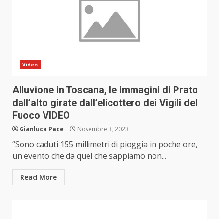
Video
Alluvione in Toscana, le immagini di Prato
dall’alto girate dall’elicottero dei Vigili del
Fuoco VIDEO
Gianluca Pace
Novembre 3, 2023
“Sono caduti 155 millimetri di pioggia in poche ore,
un evento che da quel che sappiamo non...
Read More