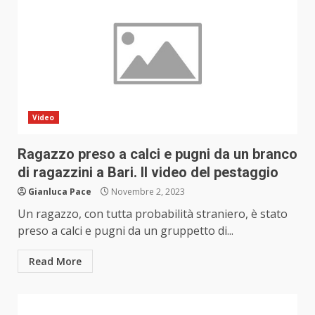
Video
Ragazzo preso a calci e pugni da un branco
di ragazzini a Bari. Il video del pestaggio
Gianluca Pace
Novembre 2, 2023
Un ragazzo, con tutta probabilità straniero, è stato
preso a calci e pugni da un gruppetto di...
Read More