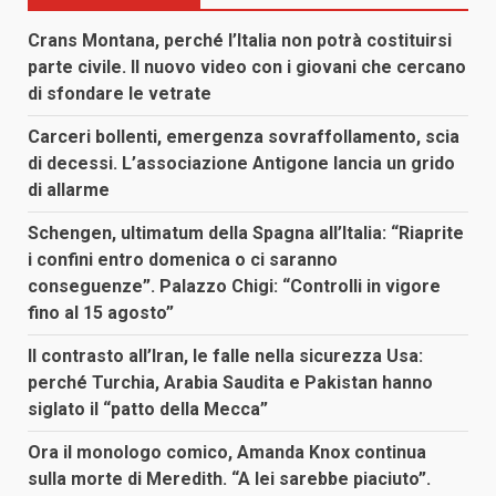
Crans Montana, perché l’Italia non potrà costituirsi
parte civile. Il nuovo video con i giovani che cercano
di sfondare le vetrate
Carceri bollenti, emergenza sovraffollamento, scia
di decessi. L’associazione Antigone lancia un grido
di allarme
Schengen, ultimatum della Spagna all’Italia: “Riaprite
i confini entro domenica o ci saranno
conseguenze”. Palazzo Chigi: “Controlli in vigore
fino al 15 agosto”
Il contrasto all’Iran, le falle nella sicurezza Usa:
perché Turchia, Arabia Saudita e Pakistan hanno
siglato il “patto della Mecca”
Ora il monologo comico, Amanda Knox continua
sulla morte di Meredith. “A lei sarebbe piaciuto”.