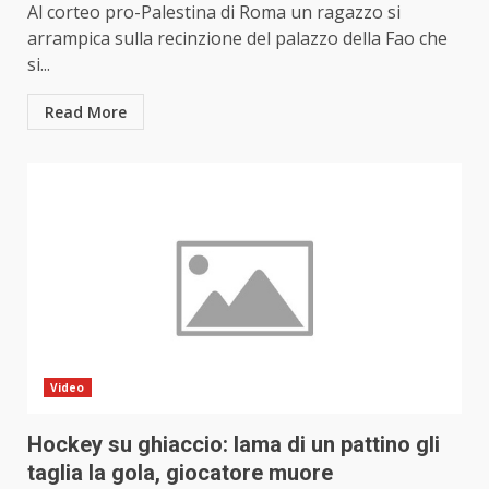
Al corteo pro-Palestina di Roma un ragazzo si
arrampica sulla recinzione del palazzo della Fao che
si...
Read More
Video
Hockey su ghiaccio: lama di un pattino gli
taglia la gola, giocatore muore