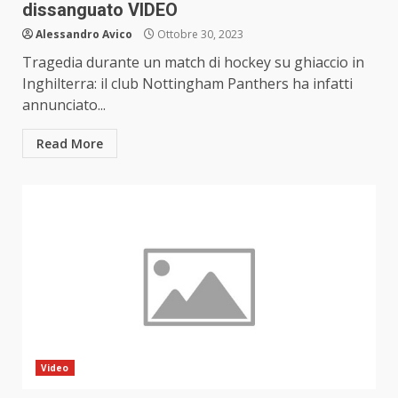
dissanguato VIDEO
Alessandro Avico
Ottobre 30, 2023
Tragedia durante un match di hockey su ghiaccio in
Inghilterra: il club Nottingham Panthers ha infatti
annunciato...
Read More
Video