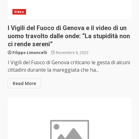
Video
I Vigili del Fuoco di Genova e il video di un
uomo travolto dalle onde: “La stupidità non
ci rende sereni”
Filippo Limoncelli
Novembre 6, 2023
I Vigili del Fuoco di Genova criticano le gesta di alcuni
cittadini durante la mareggiata che ha...
Read More