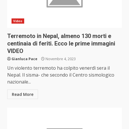
Video
Terremoto in Nepal, almeno 130 morti e
centinaia di feriti. Ecco le prime immagini
VIDEO
Gianluca Pace
Novembre 4, 2023
Un violento terremoto ha colpito venerdì sera il
Nepal. Il sisma- che secondo il Centro sismologico
nazionale...
Read More