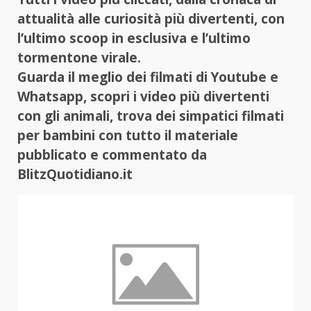
attualità alle curiosità più divertenti, con
l’ultimo scoop in esclusiva e l’ultimo
tormentone virale.
Guarda il meglio dei filmati di Youtube e
Whatsapp, scopri i video più divertenti
con gli animali, trova dei simpatici filmati
per bambini con tutto il materiale
pubblicato e commentato da
BlitzQuotidiano.it