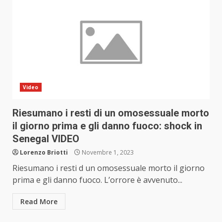
Video
Riesumano i resti di un omosessuale morto
il giorno prima e gli danno fuoco: shock in
Senegal VIDEO
Lorenzo Briotti
Novembre 1, 2023
Riesumano i resti d un omosessuale morto il giorno
prima e gli danno fuoco. L’orrore è avvenuto...
Read More