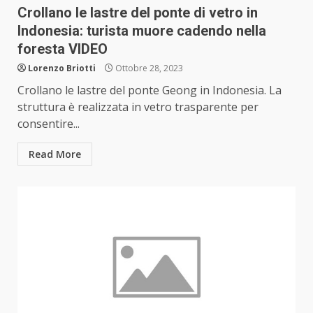
Crollano le lastre del ponte di vetro in
Indonesia: turista muore cadendo nella
foresta VIDEO
Lorenzo Briotti
Ottobre 28, 2023
Crollano le lastre del ponte Geong in Indonesia. La
struttura è realizzata in vetro trasparente per
consentire...
Read More