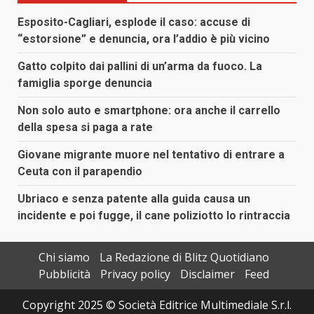
Esposito-Cagliari, esplode il caso: accuse di
“estorsione” e denuncia, ora l’addio è più vicino
Gatto colpito dai pallini di un’arma da fuoco. La
famiglia sporge denuncia
Non solo auto e smartphone: ora anche il carrello
della spesa si paga a rate
Giovane migrante muore nel tentativo di entrare a
Ceuta con il parapendio
Ubriaco e senza patente alla guida causa un
incidente e poi fugge, il cane poliziotto lo rintraccia
Chi siamo
La Redazione di Blitz Quotidiano
Pubblicità
Privacy policy
Disclaimer
Feed
Copyright 2025 © Società Editrice Multimediale S.r.l.