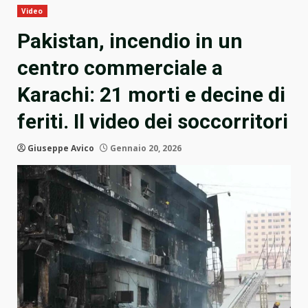
Video
Pakistan, incendio in un
centro commerciale a
Karachi: 21 morti e decine di
feriti. Il video dei soccorritori
Giuseppe Avico
Gennaio 20, 2026