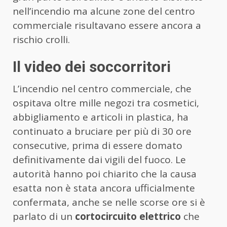
nell’incendio ma alcune zone del centro
commerciale risultavano essere ancora a
rischio crolli.
Il video dei soccorritori
L’incendio nel centro commerciale, che
ospitava oltre mille negozi tra cosmetici,
abbigliamento e articoli in plastica, ha
continuato a bruciare per più di 30 ore
consecutive, prima di essere domato
definitivamente dai vigili del fuoco. Le
autorità hanno poi chiarito che la causa
esatta non è stata ancora ufficialmente
confermata, anche se nelle scorse ore si è
parlato di un
cortocircuito elettrico
che