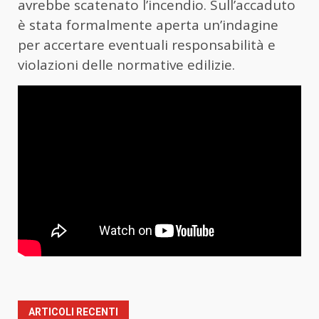
avrebbe scatenato l’incendio. Sull’accaduto
è stata formalmente aperta un’indagine
per accertare eventuali responsabilità e
violazioni delle normative edilizie.
ARTICOLI RECENTI