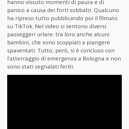
hanno vissuto momenti di paura e di
panico a causa dei forti sobbalzi. Qualcuno
ha ripreso tutto pubblicando poi il filmato
su TikTok. Nel video si sentono diversi
passeggeri urlare: tra loro anche alcuni
bambini, che sono scoppiati a piangere
spaventati. Tutto, però, si è concluso con
l’atterraggio di emergenza a Bologna e non
sono stati segnalati feriti.