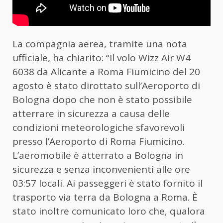
La compagnia aerea, tramite una nota
ufficiale, ha chiarito: “Il volo Wizz Air W4
6038 da Alicante a Roma Fiumicino del 20
agosto è stato dirottato sull’Aeroporto di
Bologna dopo che non è stato possibile
atterrare in sicurezza a causa delle
condizioni meteorologiche sfavorevoli
presso l’Aeroporto di Roma Fiumicino.
L’aeromobile è atterrato a Bologna in
sicurezza e senza inconvenienti alle ore
03:57 locali. Ai passeggeri è stato fornito il
trasporto via terra da Bologna a Roma. È
stato inoltre comunicato loro che, qualora