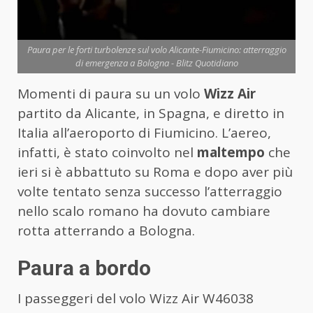
Paura per le forti turbolenze sul volo Alicante-Fiumicino: atterraggio
di emergenza a Bologna - Blitz Quotidiano
Momenti di paura su un volo
Wizz Air
partito da Alicante, in Spagna, e diretto in
Italia all’aeroporto di Fiumicino. L’aereo,
infatti, è stato coinvolto nel
maltempo
che
ieri si è abbattuto su Roma e dopo aver più
volte tentato senza successo l’atterraggio
nello scalo romano ha dovuto cambiare
rotta atterrando a Bologna.
Paura a bordo
I passeggeri del volo Wizz Air W46038