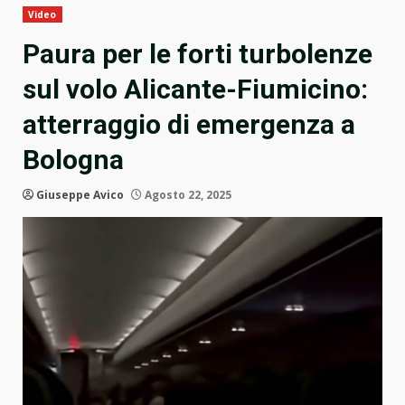
Video
Paura per le forti turbolenze
sul volo Alicante-Fiumicino:
atterraggio di emergenza a
Bologna
Giuseppe Avico
Agosto 22, 2025