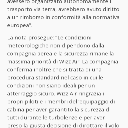
avessero organizzato autonomamente il
trasporto via terra, avrebbero avuto diritto
a un rimborso in conformità alla normativa
europea”.
La nota prosegue: “Le condizioni
meteorologiche non dipendono dalla
compagnia aerea e la sicurezza rimane la
massima priorità di Wizz Air. La compagnia
conferma inoltre che si tratta di una
procedura standard nel caso in cui le
condizioni non siano ideali per un
atterraggio sicuro. Wizz Air ringrazia i
propri piloti e i membri dell’equipaggio di
cabina per aver garantito la sicurezza di
tutti durante le turbolenze e per aver
preso la giusta decisione di dirottare il volo