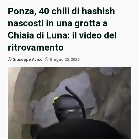
Ponza, 40 chili di hashish
nascosti in una grotta a
Chiaia di Luna: il video del
ritrovamento
Giuseppe Avico
Giugno 25, 2026