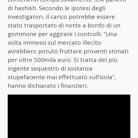
di hashish. Secondo le ipotesi degli
investigatori, il carico potrebbe essere
stato trasportato di notte a bordo di un
gommone per aggirare i controlli. “Una
volta immessi sul mercato illecito
avrebbero potuto fruttare proventi stimati
per oltre 500mila euro. Si tratta del più
ingente sequestro di sostanza
stupefacente mai effettuato sull’isola”,
hanno dichiarato i finanzieri.