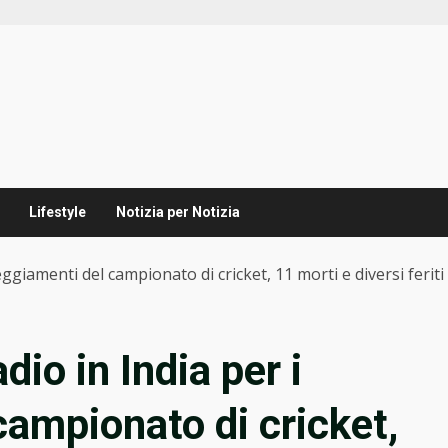
Lifestyle
Notizia per Notizia
eggiamenti del campionato di cricket, 11 morti e diversi feriti
dio in India per i
campionato di cricket,