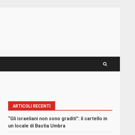
ARTICOLI RECENTI
“Gli israeliani non sono graditi”: il cartello in
un locale di Bastia Umbra