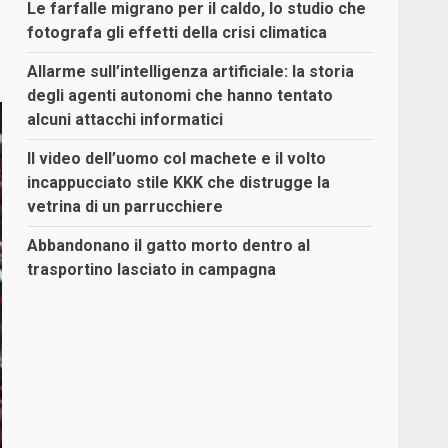
Le farfalle migrano per il caldo, lo studio che
fotografa gli effetti della crisi climatica
Allarme sull’intelligenza artificiale: la storia
degli agenti autonomi che hanno tentato
alcuni attacchi informatici
Il video dell’uomo col machete e il volto
incappucciato stile KKK che distrugge la
vetrina di un parrucchiere
Abbandonano il gatto morto dentro al
trasportino lasciato in campagna