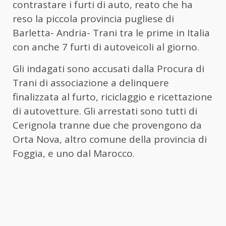
contrastare i furti di
auto
, reato che ha
reso la piccola provincia pugliese di
Barletta- Andria- Trani tra le prime in Italia
con anche 7 furti di autoveicoli al giorno.
Gli indagati sono accusati dalla Procura di
Trani di associazione a delinquere
finalizzata al furto, riciclaggio e ricettazione
di autovetture. Gli arrestati sono tutti di
Cerignola tranne due che provengono da
Orta Nova, altro comune della provincia di
Foggia, e uno dal Marocco.