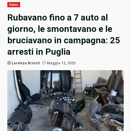
Video
Rubavano fino a 7 auto al
giorno, le smontavano e le
bruciavano in campagna: 25
arresti in Puglia
Lorenzo Briotti
Maggio 12, 2025