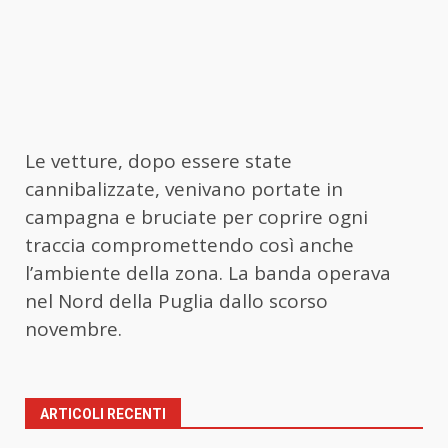
Le vetture, dopo essere state
cannibalizzate, venivano portate in
campagna e bruciate per coprire ogni
traccia compromettendo così anche
l’ambiente della zona. La banda operava
nel Nord della Puglia dallo scorso
novembre.
ARTICOLI RECENTI