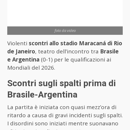
foto da video
Violenti
scontri allo stadio Maracaná di Rio
de Janeiro
, teatro dell’incontro tra
Brasile
e Argentina
(0-1) per le qualificazioni ai
Mondiali del 2026.
Scontri sugli spalti prima di
Brasile-Argentina
La partita è iniziata con quasi mezz’ora di
ritardo a causa di gravi incidenti sugli spalti.
I disordini sono iniziati mentre suonavano