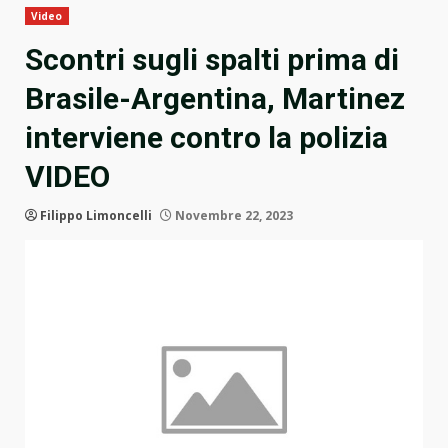
Video
Scontri sugli spalti prima di
Brasile-Argentina, Martinez
interviene contro la polizia
VIDEO
Filippo Limoncelli
Novembre 22, 2023