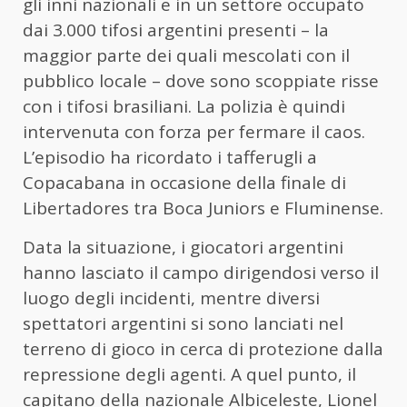
gli inni nazionali e in un settore occupato
dai 3.000 tifosi argentini presenti – la
maggior parte dei quali mescolati con il
pubblico locale – dove sono scoppiate risse
con i tifosi brasiliani. La polizia è quindi
intervenuta con forza per fermare il caos.
L’episodio ha ricordato i tafferugli a
Copacabana in occasione della finale di
Libertadores tra Boca Juniors e Fluminense.
Data la situazione, i giocatori argentini
hanno lasciato il campo dirigendosi verso il
luogo degli incidenti, mentre diversi
spettatori argentini si sono lanciati nel
terreno di gioco in cerca di protezione dalla
repressione degli agenti. A quel punto, il
capitano della nazionale Albiceleste, Lionel