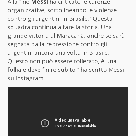
Alla fine
Messi
ha criticato le carenze
organizzative, sottolineando le violenze
contro gli argentini in Brasile: “Questa
squadra continua a fare la storia. Una
grande vittoria al Maracanã, anche se sarà
segnata dalla repressione contro gli
argentini ancora una volta in Brasile.
Questo non può essere tollerato, è una
follia e deve finire subito!” ha scritto Messi
su Instagram.