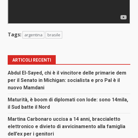
Tags:
argentina
brasile
ARTICOLI RECENTI
Abdul El-Sayed, chi è il vincitore delle primarie dem
per il Senato in Michigan: socialista e pro Pal è il
nuovo Mamdani
Maturità, è boom di diplomati con lode: sono 14mila,
il Sud batte il Nord
Martina Carbonaro uccisa a 14 anni, braccialetto
elettronico e divieto di avvicinamento alla famiglia
dell’ex per i genitori