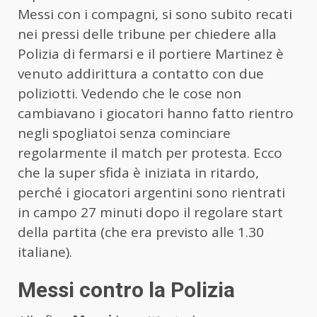
Messi con i compagni, si sono subito recati
nei pressi delle tribune per chiedere alla
Polizia di fermarsi e il portiere Martinez è
venuto addirittura a contatto con due
poliziotti. Vedendo che le cose non
cambiavano i giocatori hanno fatto rientro
negli spogliatoi senza cominciare
regolarmente il match per protesta. Ecco
che la super sfida è iniziata in ritardo,
perché i giocatori argentini sono rientrati
in campo 27 minuti dopo il regolare start
della partita (che era previsto alle 1.30
italiane).
Messi contro la Polizia