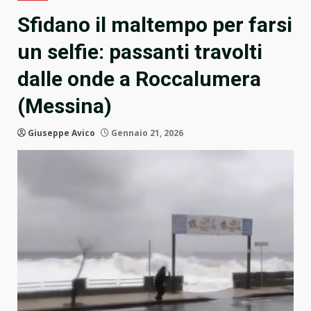
Sfidano il maltempo per farsi
un selfie: passanti travolti
dalle onde a Roccalumera
(Messina)
Giuseppe Avico
Gennaio 21, 2026