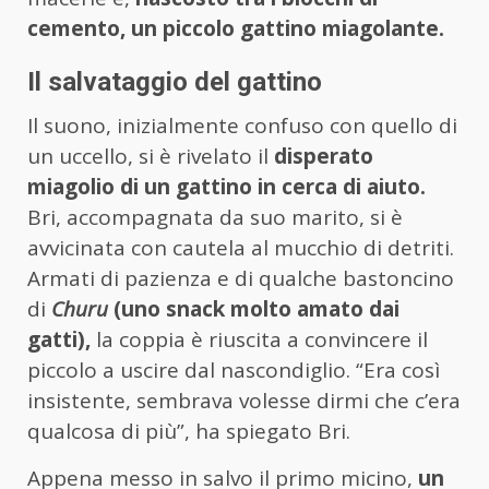
cemento, un piccolo gattino miagolante.
Il salvataggio del gattino
Il suono, inizialmente confuso con quello di
un uccello, si è rivelato il
disperato
miagolio di un gattino in cerca di aiuto.
Bri, accompagnata da suo marito, si è
avvicinata con cautela al mucchio di detriti.
Armati di pazienza e di qualche bastoncino
di
Churu
(uno snack molto amato dai
gatti),
la coppia è riuscita a convincere il
piccolo a uscire dal nascondiglio. “Era così
insistente, sembrava volesse dirmi che c’era
qualcosa di più”, ha spiegato Bri.
Appena messo in salvo il primo micino,
un