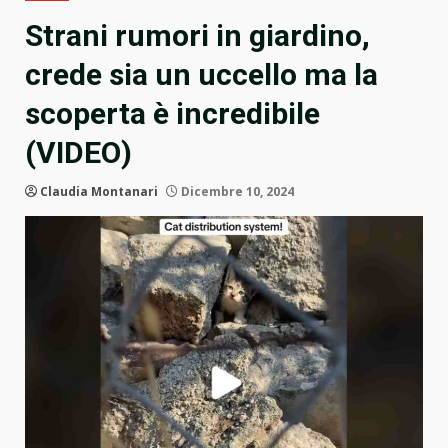
Strani rumori in giardino,
crede sia un uccello ma la
scoperta è incredibile
(VIDEO)
Claudia Montanari
Dicembre 10, 2024