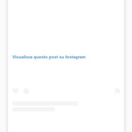
Visualizza questo post su Instagram