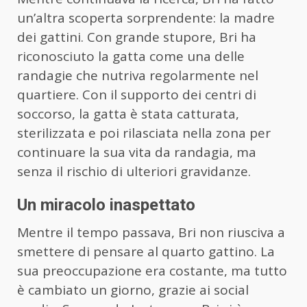
un’altra scoperta sorprendente: la madre
dei gattini. Con grande stupore, Bri ha
riconosciuto la gatta come una delle
randagie che nutriva regolarmente nel
quartiere. Con il supporto dei centri di
soccorso, la gatta è stata catturata,
sterilizzata e poi rilasciata nella zona per
continuare la sua vita da randagia, ma
senza il rischio di ulteriori gravidanze.
Un miracolo inaspettato
Mentre il tempo passava, Bri non riusciva a
smettere di pensare al quarto gattino. La
sua preoccupazione era costante, ma tutto
è cambiato un giorno, grazie ai social