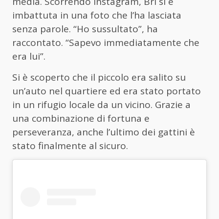
media. Scorrendo Instagram, Bri si è
imbattuta in una foto che l’ha lasciata
senza parole. “Ho sussultato”, ha
raccontato. “Sapevo immediatamente che
era lui”.
Si è scoperto che il piccolo era salito su
un’auto nel quartiere ed era stato portato
in un rifugio locale da un vicino. Grazie a
una combinazione di fortuna e
perseveranza, anche l’ultimo dei gattini è
stato finalmente al sicuro.