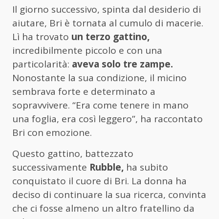
Il giorno successivo, spinta dal desiderio di
aiutare, Bri è tornata al cumulo di macerie.
Lì ha trovato
un terzo gattino,
incredibilmente piccolo e con una
particolarità:
aveva solo tre zampe.
Nonostante la sua condizione, il micino
sembrava forte e determinato a
sopravvivere. “Era come tenere in mano
una foglia, era così leggero”, ha raccontato
Bri con emozione.
Questo gattino, battezzato
successivamente
Rubble,
ha subito
conquistato il cuore di Bri. La donna ha
deciso di continuare la sua ricerca, convinta
che ci fosse almeno un altro fratellino da