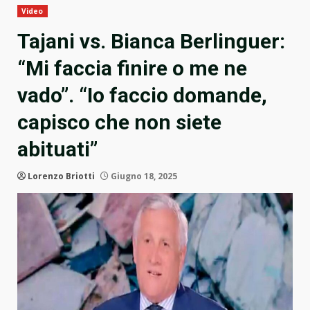
Video
Tajani vs. Bianca Berlinguer:
“Mi faccia finire o me ne
vado”. “Io faccio domande,
capisco che non siete
abituati”
Lorenzo Briotti
Giugno 18, 2025