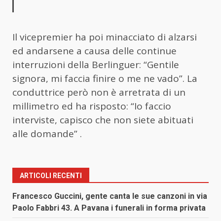
Il vicepremier ha poi minacciato di alzarsi
ed andarsene a causa delle continue
interruzioni della Berlinguer: “Gentile
signora, mi faccia finire o me ne vado”. La
conduttrice però non è arretrata di un
millimetro ed ha risposto: “Io faccio
interviste, capisco che non siete abituati
alle domande” .
ARTICOLI RECENTI
Francesco Guccini, gente canta le sue canzoni in via
Paolo Fabbri 43. A Pavana i funerali in forma privata