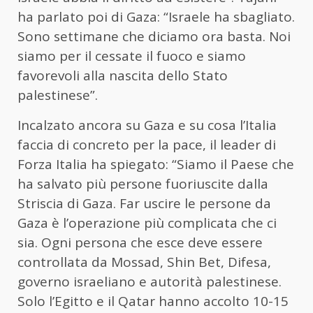
ha parlato poi di Gaza: “Israele ha sbagliato.
Sono settimane che diciamo ora basta. Noi
siamo per il cessate il fuoco e siamo
favorevoli alla nascita dello Stato
palestinese”.
Incalzato ancora su Gaza e su cosa l’Italia
faccia di concreto per la pace, il leader di
Forza Italia ha spiegato: “Siamo il Paese che
ha salvato più persone fuoriuscite dalla
Striscia di Gaza. Far uscire le persone da
Gaza è l’operazione più complicata che ci
sia. Ogni persona che esce deve essere
controllata da Mossad, Shin Bet, Difesa,
governo israeliano e autorità palestinese.
Solo l’Egitto e il Qatar hanno accolto 10-15