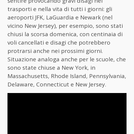
sentire provocando gravi disagi nei
trasporti e nella vita di tutti i giorni: gli
aeroporti JFK, LaGuardia e Newark (nel
vicino New Jersey), per esempio, sono stati
chiusi la scorsa domenica, con centinaia di
voli cancellati e disagi che potrebbero
protrarsi anche nei prossimi giorni.
Situazione analoga anche per le scuole, che
sono state chiuse a New York, in
Massachusetts, Rhode Island, Pennsylvania,
Delaware, Connecticut e New Jersey.