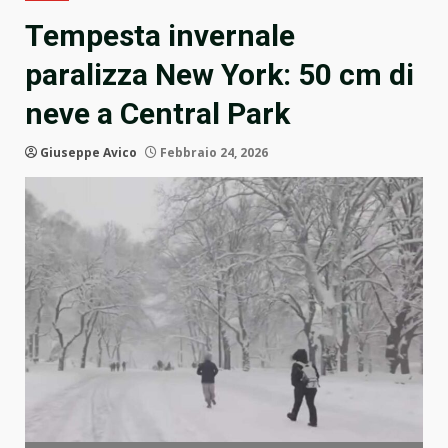
Tempesta invernale
paralizza New York: 50 cm di
neve a Central Park
Giuseppe Avico
Febbraio 24, 2026