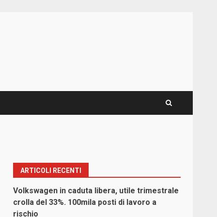
ARTICOLI RECENTI
Volkswagen in caduta libera, utile trimestrale
crolla del 33%. 100mila posti di lavoro a
rischio