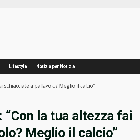
Lifestyle
Notizia per Notizia
 schiacciate a pallavolo? Meglio il calcio”
“Con la tua altezza fai
olo? Meglio il calcio”