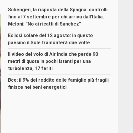
Schengen, la risposta della Spagna: controlli
fino al 7 settembre per chi arriva dall’Italia.
Meloni: “No ai ricatti di Sanchez”
Eclissi solare del 12 agosto: in questo
paesino il Sole tramonterà due volte
Il video del volo di Air India che perde 90
metri di quota in pochi istanti per una
turbolenza, 17 feriti
Bce: il 9% del reddito delle famiglie più fragili
finisce nei beni energetici