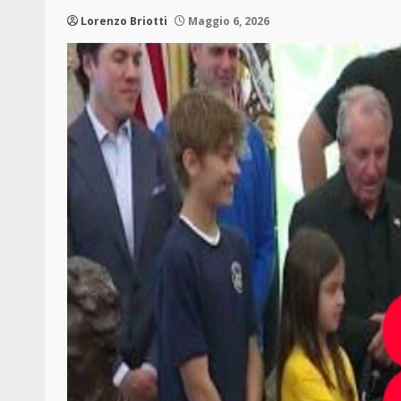
Lorenzo Briotti
Maggio 6, 2026