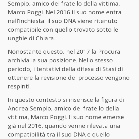
Sempio
, amico del fratello della vittima,
Marco Poggi
. Nel 2016 il suo nome entra
nell’inchiesta: il suo DNA viene ritenuto
compatibile con quello trovato sotto le
unghie di Chiara.
Nonostante questo, nel 2017 la Procura
archivia la sua posizione. Nello stesso
periodo, i tentativi della difesa di Stasi di
ottenere la revisione del processo vengono
respinti.
In questo contesto si inserisce la figura di
Andrea Sempio
, amico del fratello della
vittima,
Marco Poggi
. Il suo nome emerse
già nel 2016, quando venne rilevata una
compatibilità tra il suo DNA e quello