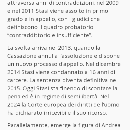
attraversa anni di contraddizioni: nel 2009
e nel 2011 Stasi viene assolto in primo
grado e in appello, con i giudici che
definiscono il quadro probatorio
“contraddittorio e insufficiente”.
La svolta arriva nel 2013, quando la
Cassazione annulla l’assoluzione e dispone
un nuovo processo d’appello. Nel dicembre
2014 Stasi viene condannato a 16 anni di
carcere. La sentenza diventa definitiva nel
2015. Oggi Stasi sta finendo di scontare la
pena ed è in regime di semilibertà. Nel
2024 la Corte europea dei diritti dell’uomo
ha dichiarato irricevibile il suo ricorso.
Parallelamente, emerge la figura di
Andrea