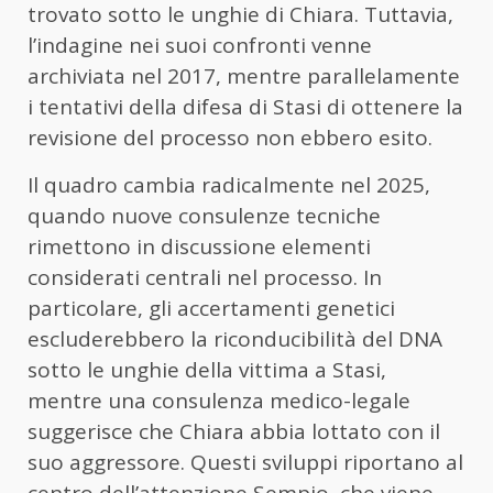
trovato sotto le unghie di Chiara. Tuttavia,
l’indagine nei suoi confronti venne
archiviata nel 2017, mentre parallelamente
i tentativi della difesa di Stasi di ottenere la
revisione del processo non ebbero esito.
Il quadro cambia radicalmente nel 2025,
quando nuove consulenze tecniche
rimettono in discussione elementi
considerati centrali nel processo. In
particolare, gli accertamenti genetici
escluderebbero la riconducibilità del DNA
sotto le unghie della vittima a Stasi,
mentre una consulenza medico-legale
suggerisce che Chiara abbia lottato con il
suo aggressore. Questi sviluppi riportano al