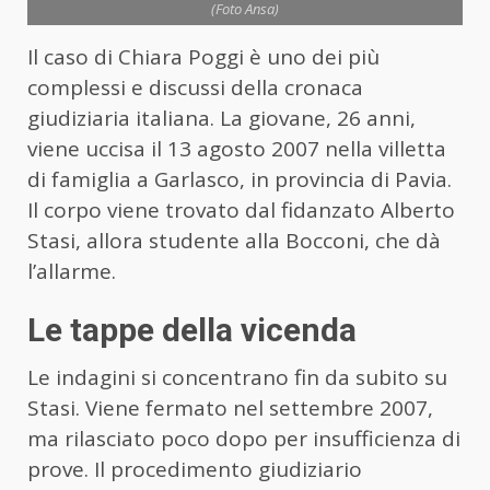
(Foto Ansa)
Il caso di
Chiara Poggi
è uno dei più
complessi e discussi della cronaca
giudiziaria italiana. La giovane, 26 anni,
viene uccisa il 13 agosto 2007 nella villetta
di famiglia a Garlasco, in provincia di Pavia.
Il corpo viene trovato dal fidanzato
Alberto
Stasi
, allora studente alla Bocconi, che dà
l’allarme.
Le tappe della vicenda
Le indagini si concentrano fin da subito su
Stasi. Viene fermato nel settembre 2007,
ma rilasciato poco dopo per insufficienza di
prove. Il procedimento giudiziario