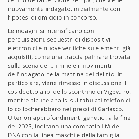
centro dell’attenzione Sempio, che viene
nuovamente indagato, inizialmente con
l’ipotesi di omicidio in concorso.
Le indagini si intensificano con
perquisizioni, sequestri di dispositivi
elettronici e nuove verifiche su elementi già
acquisiti, come una traccia palmare trovata
sulla scena del crimine e i movimenti
dell’indagato nella mattina del delitto. In
particolare, viene rimesso in discussione il
cosiddetto alibi dello scontrino di Vigevano,
mentre alcune analisi sui tabulati telefonici
lo collocherebbero nei pressi di Garlasco.
Ulteriori approfondimenti genetici, alla fine
del 2025, indicano una compatibilità del
DNA con la linea maschile della famiglia