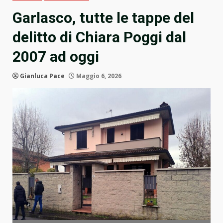
Garlasco, tutte le tappe del
delitto di Chiara Poggi dal
2007 ad oggi
Gianluca Pace
Maggio 6, 2026