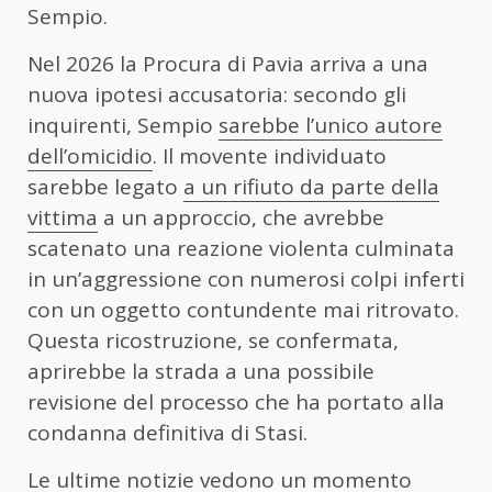
Sempio.
Nel 2026 la Procura di Pavia arriva a una
nuova ipotesi accusatoria: secondo gli
inquirenti, Sempio
sarebbe l’unico autore
dell’omicidio
. Il movente individuato
sarebbe legato
a un rifiuto da parte della
vittima
a un approccio, che avrebbe
scatenato una reazione violenta culminata
in un’aggressione con numerosi colpi inferti
con un oggetto contundente mai ritrovato.
Questa ricostruzione, se confermata,
aprirebbe la strada a una possibile
revisione del processo che ha portato alla
condanna definitiva di Stasi.
Le ultime notizie vedono un momento