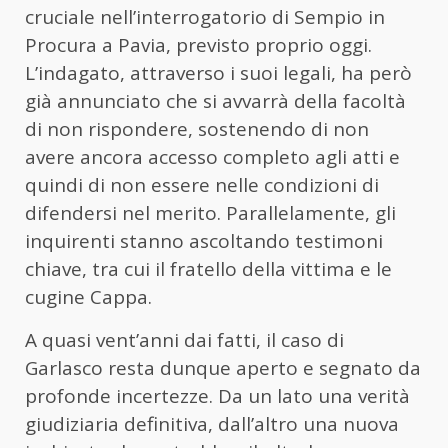
cruciale nell’interrogatorio di Sempio in
Procura a Pavia, previsto proprio oggi.
L’indagato, attraverso i suoi legali, ha però
già annunciato che si avvarrà della facoltà
di non rispondere, sostenendo di non
avere ancora accesso completo agli atti e
quindi di non essere nelle condizioni di
difendersi nel merito. Parallelamente, gli
inquirenti stanno ascoltando testimoni
chiave, tra cui il fratello della vittima e le
cugine Cappa.
A quasi vent’anni dai fatti, il caso di
Garlasco resta dunque aperto e segnato da
profonde incertezze. Da un lato una verità
giudiziaria definitiva, dall’altro una nuova