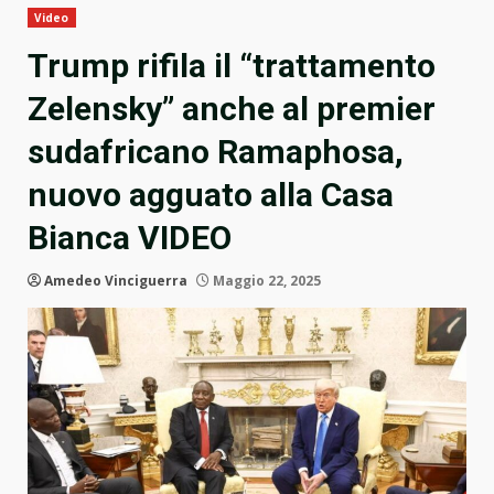
Video
Trump rifila il “trattamento
Zelensky” anche al premier
sudafricano Ramaphosa,
nuovo agguato alla Casa
Bianca VIDEO
Amedeo Vinciguerra
Maggio 22, 2025