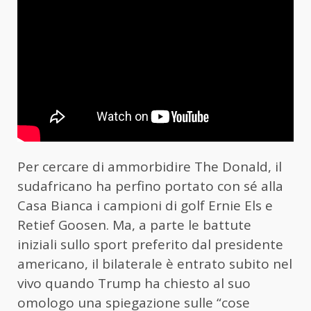
Per cercare di ammorbidire The Donald, il
sudafricano ha perfino portato con sé alla
Casa Bianca i campioni di golf Ernie Els e
Retief Goosen. Ma, a parte le battute
iniziali sullo sport preferito dal presidente
americano, il bilaterale è entrato subito nel
vivo quando Trump ha chiesto al suo
omologo una spiegazione sulle “cose