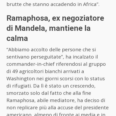
brutte che stanno accadendo in Africa”.
Ramaphosa, ex negoziatore
di Mandela, mantiene la
calma
“Abbiamo accolto delle persone che si
sentivano perseguitate”, ha incalzato il
commander-in-chief riferendosi al gruppo
di 49 agricoltori bianchi arrivati a
Washington nei giorni scorsi con lo status
di rifugiati. Da lì è stato un crescendo,
smorzato solo dal fatto che alla fine
Ramaphosa, abile mediatore, ha deciso di
non replicare più alla accuse del presidente
americano, almeno di fronte ai media e in