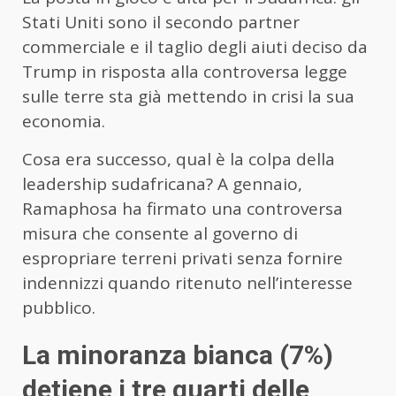
Stati Uniti sono il secondo partner
commerciale e il taglio degli aiuti deciso da
Trump in risposta alla controversa legge
sulle terre sta già mettendo in crisi la sua
economia.
Cosa era successo, qual è la colpa della
leadership sudafricana? A gennaio,
Ramaphosa ha firmato una controversa
misura che consente al governo di
espropriare terreni privati senza fornire
indennizzi quando ritenuto nell’interesse
pubblico.
La minoranza bianca (7%)
detiene i tre quarti delle