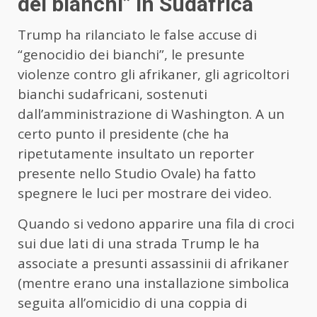
dei bianchi” in Sudafrica
Trump ha rilanciato le false accuse di
“genocidio dei bianchi”, le presunte
violenze contro gli afrikaner, gli agricoltori
bianchi sudafricani, sostenuti
dall’amministrazione di Washington. A un
certo punto il presidente (che ha
ripetutamente insultato un reporter
presente nello Studio Ovale) ha fatto
spegnere le luci per mostrare dei video.
Quando si vedono apparire una fila di croci
sui due lati di una strada Trump le ha
associate a presunti assassinii di afrikaner
(mentre erano una installazione simbolica
seguita all’omicidio di una coppia di