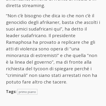
diretta streaming.
“Non c’è bisogno che dica io che non c’è il
genocidio degli afrikaner, basta che ascolti i
suoi amici sudafricani qui”, ha detto il
leader sudafricano. Il presidente
Ramaphosa ha provato a replicare che gli
atti di violenza sono opera di “una
minoranza di estremisti” e che quella “non
è la linea del governo”, ma di fronte alla
richiesta del tycoon di spiegare perché i
“criminali” non siano stati arrestati non ha
potuto fare altro che tacere.
Tags:
primo piano