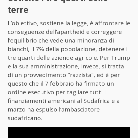
terre
L’obiettivo, sostiene la legge, è affrontare le
conseguenze dell’apartheid e correggere
l’equilibrio che vede una minoranza di
bianchi, il 7% della popolazione, detenere i
tre quarti delle aziende agricole. Per Trump
e la sua amministrazione, invece, si tratta
di un provvedimento “razzista”, ed è per
questo che il 7 febbraio ha firmato un
ordine esecutivo per tagliare tutti i
finanziamenti americani al Sudafrica e a
marzo ha espulso l’ambasciatore
sudafricano.