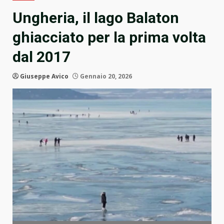
Ungheria, il lago Balaton
ghiacciato per la prima volta
dal 2017
Giuseppe Avico
Gennaio 20, 2026