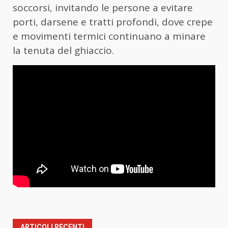
soccorsi, invitando le persone a evitare
porti, darsene e tratti profondi, dove crepe
e movimenti termici continuano a minare
la tenuta del ghiaccio.
ARTICOLI RECENTI