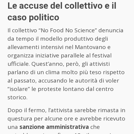
Le accuse del collettivo e il
caso politico
Il collettivo “No Food No Science” denuncia
da tempo il modello produttivo degli
allevamenti intensivi nel Mantovano e
organizza iniziative parallele al festival
ufficiale. Quest’anno, però, gli attivisti
parlano di un clima molto più teso rispetto
al passato, accusando le autorità di voler
“isolare” le proteste lontano dal centro
storico.
Dopo il fermo, l’attivista sarebbe rimasta in
questura per alcune ore e avrebbe ricevuto
una
sanzione amministrativa
che