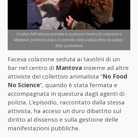
Il video dell'attivista portata in questura mentre fa colazione a
Mantova: polemica dopo il controllo della polizia (foto da video) -
Blitz quotidiano
Faceva colazione seduta ai tavolini di un
bar nel centro di
Mantova
insieme ad altre
attiviste del collettivo animalista “
No Food
No Science
”, quando è stata fermata e
accompagnata in questura dagli agenti di
polizia. L’episodio, raccontato dalla stessa
attivista, ha acceso un duro dibattito sul
diritto al dissenso e sulla gestione delle
manifestazioni pubbliche.