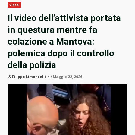
Video
Il video dell’attivista portata
in questura mentre fa
colazione a Mantova:
polemica dopo il controllo
della polizia
Filippo Limoncelli
Maggio 22, 2026