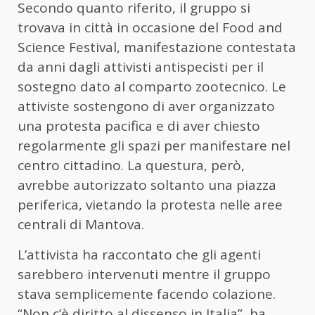
Secondo quanto riferito, il gruppo si
trovava in città in occasione del Food and
Science Festival, manifestazione contestata
da anni dagli attivisti antispecisti per il
sostegno dato al comparto zootecnico. Le
attiviste sostengono di aver organizzato
una protesta pacifica e di aver chiesto
regolarmente gli spazi per manifestare nel
centro cittadino. La questura, però,
avrebbe autorizzato soltanto una piazza
periferica, vietando la protesta nelle aree
centrali di Mantova.
L’attivista ha raccontato che gli agenti
sarebbero intervenuti mentre il gruppo
stava semplicemente facendo colazione.
“Non c’è diritto al dissenso in Italia”, ha