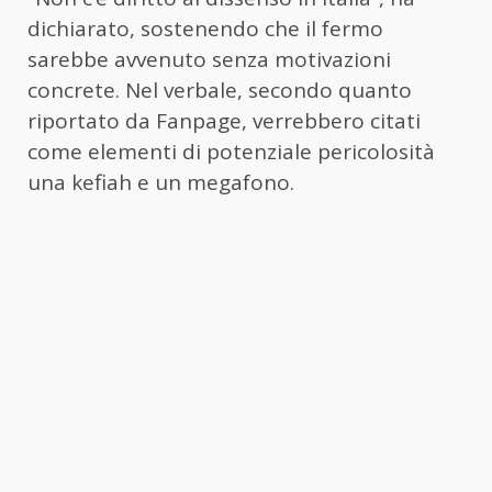
dichiarato, sostenendo che il fermo
sarebbe avvenuto senza motivazioni
concrete. Nel verbale, secondo quanto
riportato da Fanpage, verrebbero citati
come elementi di potenziale pericolosità
una kefiah e un megafono.