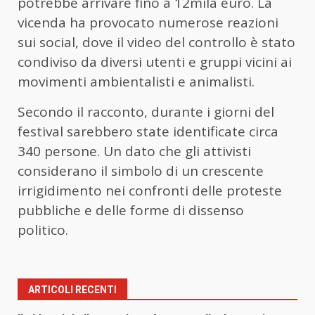
potrebbe arrivare fino a 12mila euro. La
vicenda ha provocato numerose reazioni
sui social, dove il video del controllo è stato
condiviso da diversi utenti e gruppi vicini ai
movimenti ambientalisti e animalisti.
Secondo il racconto, durante i giorni del
festival sarebbero state identificate circa
340 persone. Un dato che gli attivisti
considerano il simbolo di un crescente
irrigidimento nei confronti delle proteste
pubbliche e delle forme di dissenso
politico.
ARTICOLI RECENTI