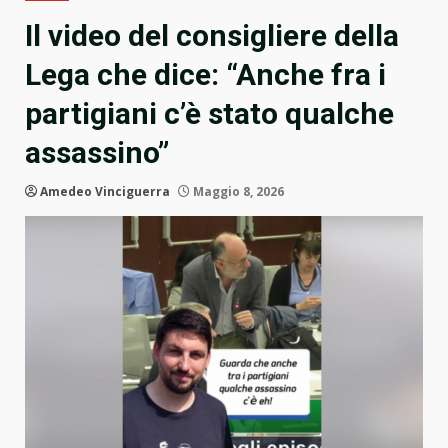
Il video del consigliere della
Lega che dice: “Anche fra i
partigiani c’è stato qualche
assassino”
Amedeo Vinciguerra
Maggio 8, 2026