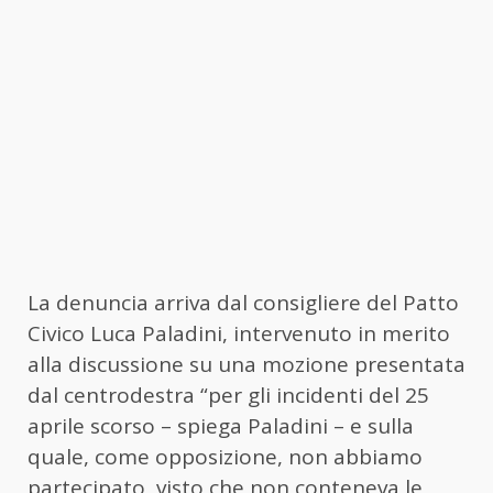
La denuncia arriva dal consigliere del Patto
Civico Luca Paladini, intervenuto in merito
alla discussione su una mozione presentata
dal centrodestra “per gli incidenti del 25
aprile scorso – spiega Paladini – e sulla
quale, come opposizione, non abbiamo
partecipato, visto che non conteneva le