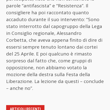
parole “antifascista” e “Resistenza”. Il
consigliere ha poi raccontato quanto
accaduto durante il suo intervento: “Sono
stato interrotto dal capogruppo della Lega
in Consiglio regionale, Alessandro
Corbetta, che aveva appena finito di dire di
essersi sempre tenuto lontano dai cortei
del 25 Aprile. E poi qualcuno è rimasto
sorpreso dal fatto che, come gruppi di
opposizione, non abbiamo votato la
mozione della destra sulla Festa della
Liberazione. La lezione da questi – conclude
– anche no”.
ARTICOLI RECENTI