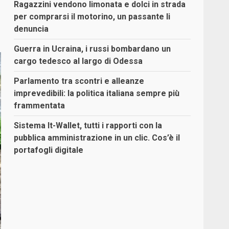
Ragazzini vendono limonata e dolci in strada
per comprarsi il motorino, un passante li
denuncia
Guerra in Ucraina, i russi bombardano un
cargo tedesco al largo di Odessa
Parlamento tra scontri e alleanze
imprevedibili: la politica italiana sempre più
frammentata
Sistema It-Wallet, tutti i rapporti con la
pubblica amministrazione in un clic. Cos’è il
portafogli digitale