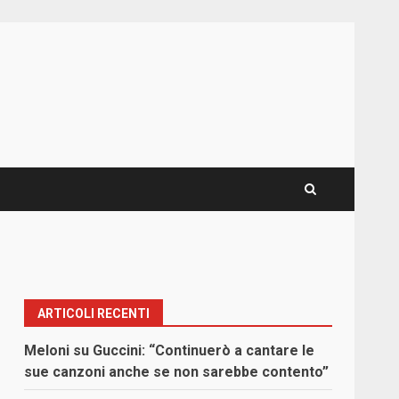
ARTICOLI RECENTI
Meloni su Guccini: “Continuerò a cantare le
sue canzoni anche se non sarebbe contento”