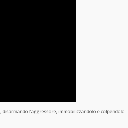
ire, disarmando l’aggressore, immobilizzandolo e colpendolo