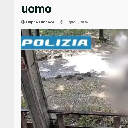
uomo
Filippo Limoncelli
Luglio 6, 2026