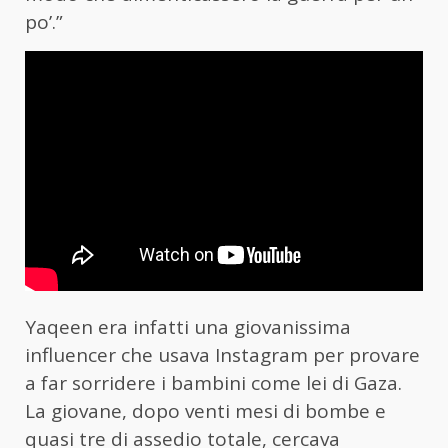
po’.”
Yaqeen era infatti una giovanissima
influencer che usava Instagram per provare
a far sorridere i bambini come lei di Gaza.
La giovane, dopo venti mesi di bombe e
quasi tre di assedio totale, cercava