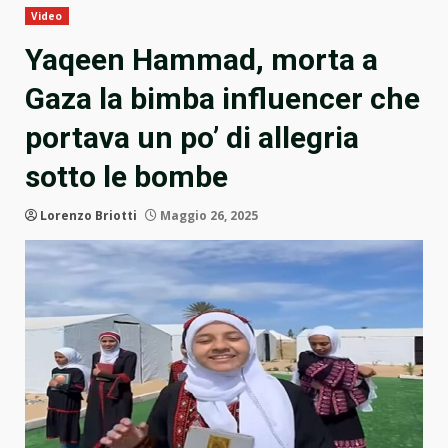
Video
Yaqeen Hammad, morta a
Gaza la bimba influencer che
portava un po’ di allegria
sotto le bombe
Lorenzo Briotti
Maggio 26, 2025