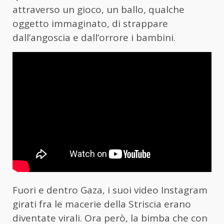
attraverso un gioco, un ballo, qualche
oggetto immaginato, di strappare
dall’angoscia e dall’orrore i bambini.
Fuori e dentro Gaza, i suoi video Instagram
girati fra le macerie della Striscia erano
diventate virali. Ora però, la bimba che con