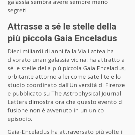
galassia sembra avere sempre meno
segreti.
Attrasse a sé le stelle della
più piccola Gaia Enceladus
Dieci miliardi di anni fa la Via Lattea ha
divorato unan galassia vicina: ha attratto a
sé le stelle della più piccola Gaia Enceladus,
orbitante attorno a lei come satellite e lo
studio coordinato dall’Università di Firenze
e pubblicato su The Astrophysical Journal
Letters dimostra ora che questo evento di
fusione non è avvenuto in un unico
episodio.
Gaia-Enceladus ha attraversato più volte il