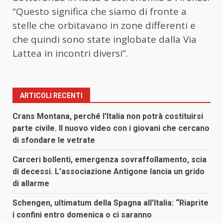
“Questo significa che siamo di fronte a
stelle che orbitavano in zone differenti e
che quindi sono state inglobate dalla Via
Lattea in incontri diversi”.
ARTICOLI RECENTI
Crans Montana, perché l’Italia non potrà costituirsi
parte civile. Il nuovo video con i giovani che cercano
di sfondare le vetrate
Carceri bollenti, emergenza sovraffollamento, scia
di decessi. L’associazione Antigone lancia un grido
di allarme
Schengen, ultimatum della Spagna all’Italia: “Riaprite
i confini entro domenica o ci saranno