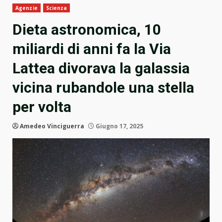
Agenzie
Scienza
Dieta astronomica, 10
miliardi di anni fa la Via
Lattea divorava la galassia
vicina rubandole una stella
per volta
Amedeo Vinciguerra
Giugno 17, 2025