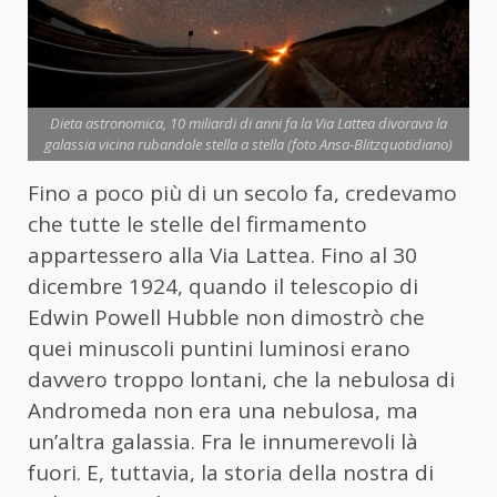
Dieta astronomica, 10 miliardi di anni fa la Via Lattea divorava la
galassia vicina rubandole stella a stella (foto Ansa-Blitzquotidiano)
Fino a poco più di un secolo fa, credevamo
che tutte le stelle del firmamento
appartessero alla Via Lattea. Fino al 30
dicembre 1924, quando il telescopio di
Edwin Powell Hubble non dimostrò che
quei minuscoli puntini luminosi erano
davvero troppo lontani, che la nebulosa di
Andromeda non era una nebulosa, ma
un’altra galassia. Fra le innumerevoli là
fuori. E, tuttavia, la storia della nostra di