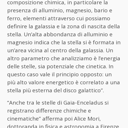
composizione chimica, in particolare la
presenza di alluminio, magnesio, bario e
ferro, elementi attraverso cui possiamo
definire la galassia e la zona di nascita della
stella. Un’alta abbondanza di alluminio e
magnesio indica che la stella si è formata in
un’area vicina al centro della galassia. Un
altro parametro che analizziamo è l’energia
delle stelle, sia potenziale che cinetica. In
questo caso vale il principio opposto: un
più alto valore energetico è correlato a una
stella più esterna del disco galattico”.
“Anche tra le stelle di Gaia-Enceladus si
registrano differenze chimiche e
cinematiche” afferma poi Alice Mori,
dottoranda in fisica e astronomia a Firenze.