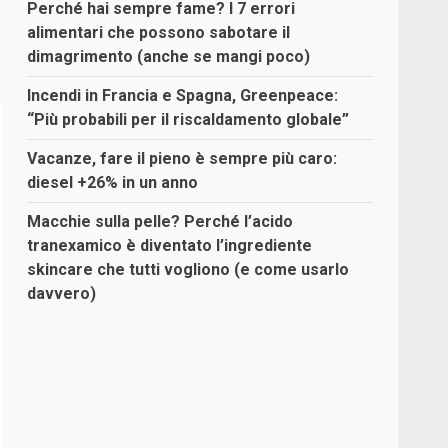
Perché hai sempre fame? I 7 errori
alimentari che possono sabotare il
dimagrimento (anche se mangi poco)
Incendi in Francia e Spagna, Greenpeace:
“Più probabili per il riscaldamento globale”
Vacanze, fare il pieno è sempre più caro:
diesel +26% in un anno
Macchie sulla pelle? Perché l’acido
tranexamico è diventato l’ingrediente
skincare che tutti vogliono (e come usarlo
davvero)