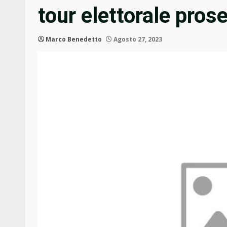
tour elettorale pros
Marco Benedetto
Agosto 27, 2023