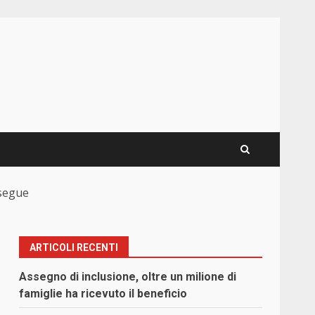
osegue
ARTICOLI RECENTI
Assegno di inclusione, oltre un milione di
famiglie ha ricevuto il beneficio