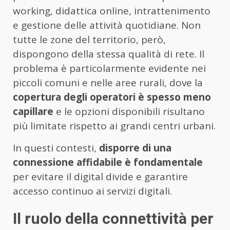
working, didattica online, intrattenimento
e gestione delle attività quotidiane. Non
tutte le zone del territorio, però,
dispongono della stessa qualità di rete. Il
problema è particolarmente evidente nei
piccoli comuni e nelle aree rurali, dove la
copertura degli operatori è spesso meno
capillare
e le opzioni disponibili risultano
più limitate rispetto ai grandi centri urbani.
In questi contesti,
disporre di una
connessione affidabile è fondamentale
per evitare il digital divide e garantire
accesso continuo ai servizi digitali.
Il ruolo della connettività per