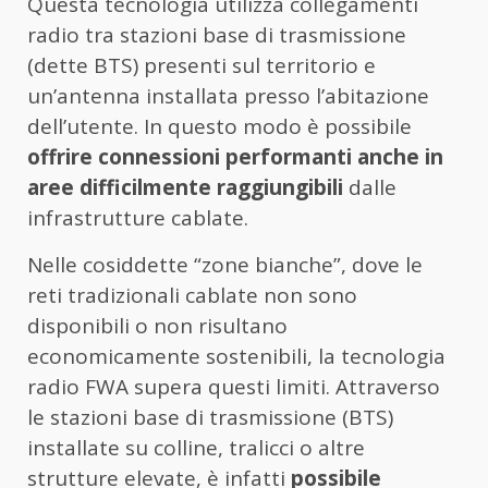
Questa tecnologia utilizza collegamenti
radio tra stazioni base di trasmissione
(dette BTS) presenti sul territorio e
un’antenna installata presso l’abitazione
dell’utente. In questo modo è possibile
offrire connessioni performanti anche in
aree difficilmente raggiungibili
dalle
infrastrutture cablate.
Nelle cosiddette “zone bianche”, dove le
reti tradizionali cablate non sono
disponibili o non risultano
economicamente sostenibili, la tecnologia
radio FWA supera questi limiti. Attraverso
le stazioni base di trasmissione (BTS)
installate su colline, tralicci o altre
strutture elevate, è infatti
possibile