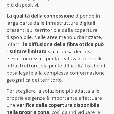
più dispositivi.
La qualità della connessione
dipende in
larga parte dalle infrastrutture digitali
presenti sul territorio e dalla copertura
disponibile. Nelle aree meno urbanizzate,
infatti,
la diffusione della fibra ottica può
risultare limitata
sia a causa dei costi
elevati necessari per la realizzazione delle
infrastrutture, sia per le difficoltà fisiche di
posa legate alla complessa conformazione
geografica del territorio.
Per scegliere la soluzione più adatta alle
proprie esigenze è importante effettuare
una
verifica della copertura disponibile
nella propria zona
, così da individuare le