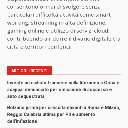
consentono ormai di svolgere senza
particolari difficoltà attività come smart
working, streaming in alta definizione,
gaming online e utilizzo di servizi cloud,
contribuendo a ridurre il divario digitale tra
città e territori periferici.
ARTICOLI RECENTI
Investe un ciclista francese sulla litoranea a Ostia e
scappa: denunciato per omissione di soccorso e
auto sequestrata
Bolzano prima per crescita davanti a Roma e Milano,
Reggio Calabria ultima per Pil e aumento
dell’inflazione