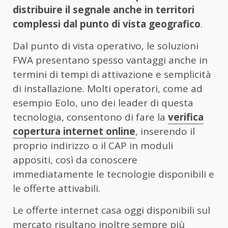
distribuire il segnale anche in territori
complessi dal punto di vista geografico
.
Dal punto di vista operativo, le soluzioni
FWA presentano spesso vantaggi anche in
termini di tempi di attivazione e semplicità
di installazione. Molti operatori, come ad
esempio Eolo, uno dei leader di questa
tecnologia, consentono di fare la
verifica
copertura internet
online
, inserendo il
proprio indirizzo o il CAP in moduli
appositi, così da conoscere
immediatamente le tecnologie disponibili e
le offerte attivabili.
Le offerte internet casa oggi disponibili sul
mercato risultano inoltre sempre più