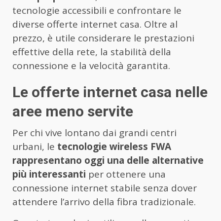
tecnologie accessibili e confrontare le
diverse offerte internet casa. Oltre al
prezzo, è utile considerare le prestazioni
effettive della rete, la stabilità della
connessione e la velocità garantita.
Le offerte internet casa nelle
aree meno servite
Per chi vive lontano dai grandi centri
urbani, le
tecnologie wireless FWA
rappresentano oggi una delle alternative
più interessanti
per ottenere una
connessione internet stabile senza dover
attendere l’arrivo della fibra tradizionale.