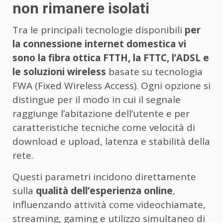
non rimanere isolati
Tra le principali tecnologie disponibili
per
la connessione internet domestica vi
sono la fibra ottica FTTH, la FTTC, l’ADSL e
le soluzioni wireless
basate su tecnologia
FWA (Fixed Wireless Access). Ogni opzione si
distingue per il modo in cui il segnale
raggiunge l’abitazione dell’utente e per
caratteristiche tecniche come velocità di
download e upload, latenza e stabilità della
rete.
Questi parametri incidono direttamente
sulla
qualità dell’esperienza online
,
influenzando attività come videochiamate,
streaming, gaming e utilizzo simultaneo di