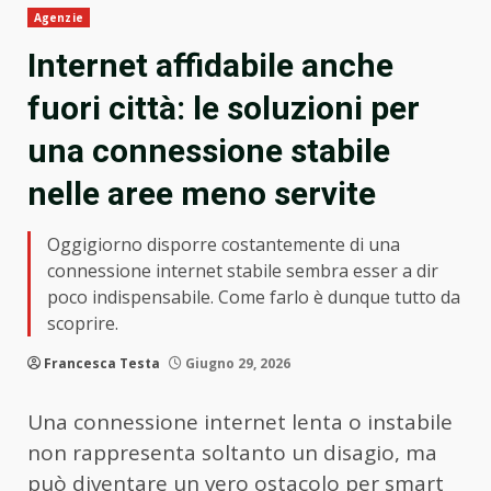
Agenzie
Internet affidabile anche
fuori città: le soluzioni per
una connessione stabile
nelle aree meno servite
Oggigiorno disporre costantemente di una
connessione internet stabile sembra esser a dir
poco indispensabile. Come farlo è dunque tutto da
scoprire.
Francesca Testa
Giugno 29, 2026
Una connessione internet lenta o instabile
non rappresenta soltanto un disagio, ma
può diventare un vero ostacolo per smart