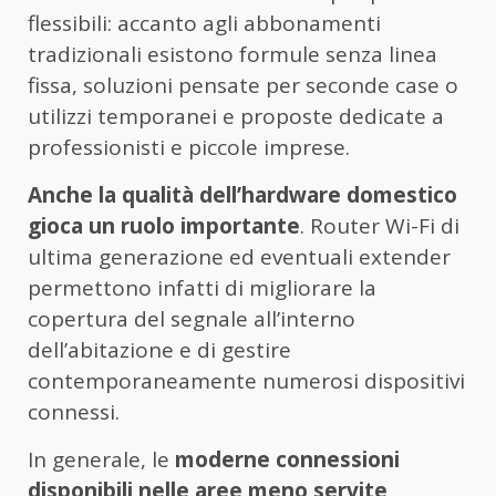
flessibili: accanto agli abbonamenti
tradizionali esistono formule senza linea
fissa, soluzioni pensate per seconde case o
utilizzi temporanei e proposte dedicate a
professionisti e piccole imprese.
Anche la qualità dell’hardware domestico
gioca un ruolo importante
. Router Wi-Fi di
ultima generazione ed eventuali extender
permettono infatti di migliorare la
copertura del segnale all’interno
dell’abitazione e di gestire
contemporaneamente numerosi dispositivi
connessi.
In generale, le
moderne connessioni
disponibili nelle aree meno servite