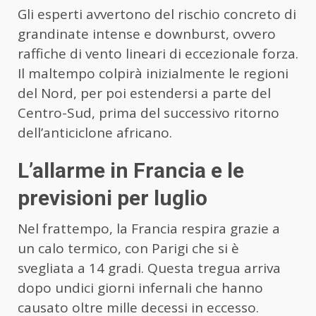
Gli esperti avvertono del rischio concreto di
grandinate intense e downburst, ovvero
raffiche di vento lineari di eccezionale forza.
Il maltempo colpirà inizialmente le regioni
del Nord, per poi estendersi a parte del
Centro-Sud, prima del successivo ritorno
dell’anticiclone africano.
L’allarme in Francia e le
previsioni per luglio
Nel frattempo, la Francia respira grazie a
un calo termico, con Parigi che si è
svegliata a 14 gradi. Questa tregua arriva
dopo undici giorni infernali che hanno
causato oltre mille decessi in eccesso.