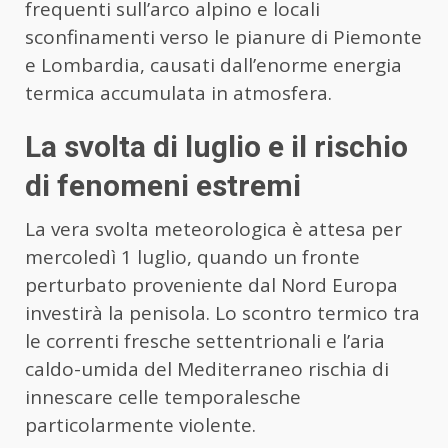
frequenti sull’arco alpino e locali
sconfinamenti verso le pianure di Piemonte
e Lombardia, causati dall’enorme energia
termica accumulata in atmosfera.
La svolta di luglio e il rischio
di fenomeni estremi
La vera svolta meteorologica è attesa per
mercoledì 1 luglio, quando un fronte
perturbato proveniente dal Nord Europa
investirà la penisola. Lo scontro termico tra
le correnti fresche settentrionali e l’aria
caldo-umida del Mediterraneo rischia di
innescare celle temporalesche
particolarmente violente.