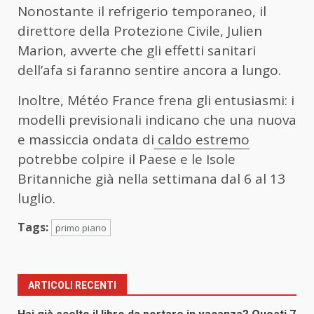
Nonostante il refrigerio temporaneo, il
direttore della Protezione Civile, Julien
Marion, avverte che gli effetti sanitari
dell’afa si faranno sentire ancora a lungo.
Inoltre, Météo France frena gli entusiasmi: i
modelli previsionali indicano che una nuova
e massiccia ondata di
caldo estremo
potrebbe colpire il Paese e le Isole
Britanniche già nella settimana dal 6 al 13
luglio.
Tags:
primo piano
ARTICOLI RECENTI