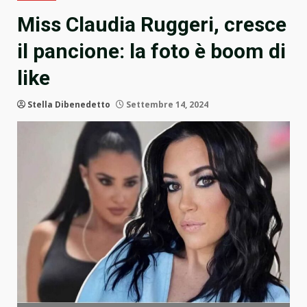
Miss Claudia Ruggeri, cresce
il pancione: la foto è boom di
like
Stella Dibenedetto
Settembre 14, 2024