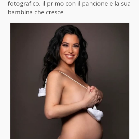
fotografico, il primo con il pancione e la sua
bambina che cresce.