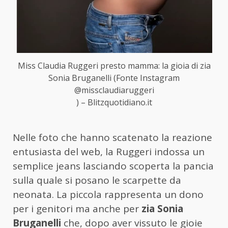
Miss Claudia Ruggeri presto mamma: la gioia di zia
Sonia Bruganelli (Fonte Instagram
@missclaudiaruggeri
) – Blitzquotidiano.it
Nelle foto che hanno scatenato la reazione
entusiasta del web, la Ruggeri indossa un
semplice jeans lasciando scoperta la pancia
sulla quale si posano le scarpette da
neonata. La piccola rappresenta un dono
per i genitori ma anche per
zia Sonia
Bruganelli
che, dopo aver vissuto le gioie