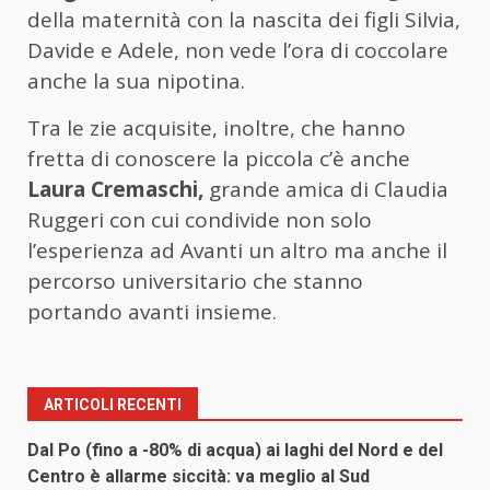
della maternità con la nascita dei figli Silvia,
Davide e Adele, non vede l’ora di coccolare
anche la sua nipotina.
Tra le zie acquisite, inoltre, che hanno
fretta di conoscere la piccola c’è anche
Laura Cremaschi,
grande amica di Claudia
Ruggeri con cui condivide non solo
l’esperienza ad Avanti un altro ma anche il
percorso universitario che stanno
portando avanti insieme.
ARTICOLI RECENTI
Dal Po (fino a -80% di acqua) ai laghi del Nord e del
Centro è allarme siccità: va meglio al Sud