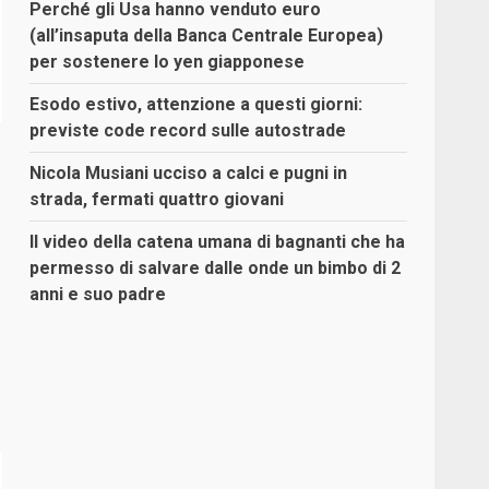
Perché gli Usa hanno venduto euro
(all’insaputa della Banca Centrale Europea)
per sostenere lo yen giapponese
Esodo estivo, attenzione a questi giorni:
previste code record sulle autostrade
Nicola Musiani ucciso a calci e pugni in
strada, fermati quattro giovani
Il video della catena umana di bagnanti che ha
permesso di salvare dalle onde un bimbo di 2
anni e suo padre