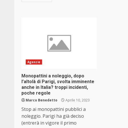
Agenzie
Monopattini a noleggio, dopo
l’altolà di Parigi, svolta imminente
anche in Italia? troppi incidenti,
poche regole
Marco Benedetto
Aprile 10, 2023
Stop ai monopattini pubblici a
noleggio. Parigi ha già deciso
(entrerà in vigore il primo