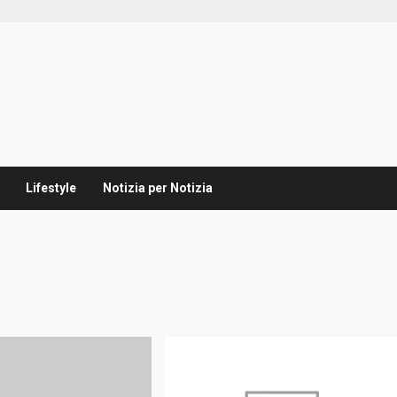
Lifestyle
Notizia per Notizia