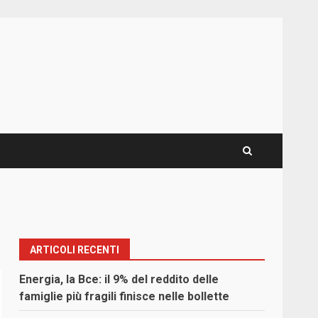
ARTICOLI RECENTI
Energia, la Bce: il 9% del reddito delle
famiglie più fragili finisce nelle bollette