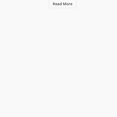
Read More