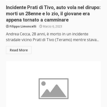
Incidente Prati di Tivo, auto vola nel dirupo:
morti un 28enne e lo zio, il giovane era
appena tornato a camminare
Filippo Limoncelli
Marzo 6, 2023
Andrea Cecca, 28 anni, è morto in un incidente
stradale vicino Prati di Tivo (Teramo) mentre stava...
Read More