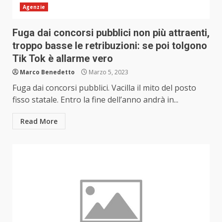
Agenzie
Fuga dai concorsi pubblici non più attraenti,
troppo basse le retribuzioni: se poi tolgono
Tik Tok è allarme vero
Marco Benedetto
Marzo 5, 2023
Fuga dai concorsi pubblici. Vacilla il mito del posto
fisso statale. Entro la fine dell’anno andrà in...
Read More