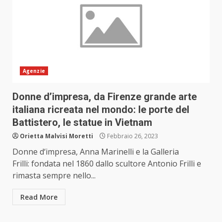
Agenzie
Donne d’impresa, da Firenze grande arte
italiana ricreata nel mondo: le porte del
Battistero, le statue in Vietnam
Orietta Malvisi Moretti
Febbraio 26, 2023
Donne d‘impresa, Anna Marinelli e la Galleria
Frilli: fondata nel 1860 dallo scultore Antonio Frilli e
rimasta sempre nello...
Read More