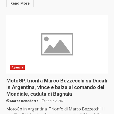
Read More
Agenzie
MotoGP, trionfa Marco Bezzecchi su Ducati
in Argentina, vince e balza al comando del
Mondiale, caduta di Bagnaia
Marco Benedetto
Aprile 2, 2023
MotoGp in Argentina. Trionfo di Marco Bezzecchi. Il