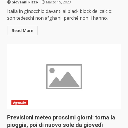
Giovanni Pizzo
Marzo 19, 2023
Italia in ginocchio davanti ai black block del calcio:
son tedeschi non afghani, perché non li hanno...
Read More
Agenzie
Previsioni meteo prossimi giorni: torna la
pioggia, poi di nuovo sole da giovedì