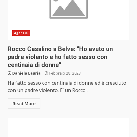
Agenzie
Rocco Casalino a Belve: “Ho avuto un
padre violento e ho fatto sesso con
centinaia di donne”
Daniela Lauria
Febbraio 28, 2023
Ha fatto sesso con centinaia di donne ed è cresciuto
con un padre violento. E’ un Rocco...
Read More