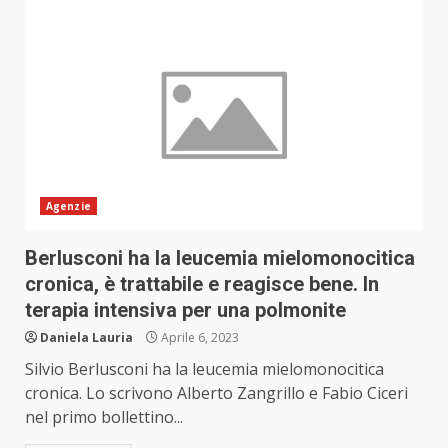
Agenzie
Berlusconi ha la leucemia mielomonocitica
cronica, è trattabile e reagisce bene. In
terapia intensiva per una polmonite
Daniela Lauria
Aprile 6, 2023
Silvio Berlusconi ha la leucemia mielomonocitica
cronica. Lo scrivono Alberto Zangrillo e Fabio Ciceri
nel primo bollettino...