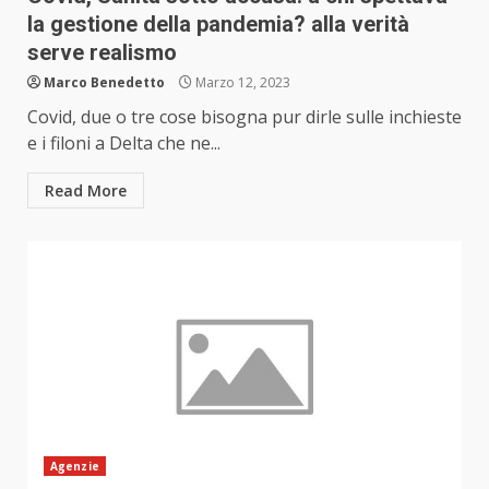
la gestione della pandemia? alla verità
serve realismo
Marco Benedetto
Marzo 12, 2023
Covid, due o tre cose bisogna pur dirle sulle inchieste
e i filoni a Delta che ne...
Read More
Agenzie