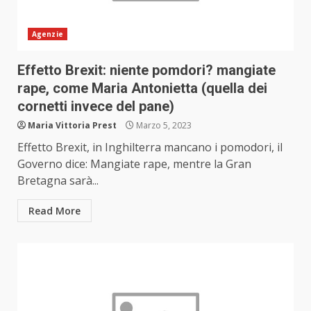
Agenzie
Effetto Brexit: niente pomdori? mangiate
rape, come Maria Antonietta (quella dei
cornetti invece del pane)
Maria Vittoria Prest
Marzo 5, 2023
Effetto Brexit, in Inghilterra mancano i pomodori, il
Governo dice: Mangiate rape, mentre la Gran
Bretagna sarà...
Read More