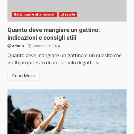
Gatti, cani e altri animali
Lifestyle
Quanto deve mangiare un gattino:
indicazioni e consigli utili
admin
Gennaio 9, 2024
Quanto deve mangiare un gattino è un quesito che
molti proprietari di un cucciolo di gatto si...
Read More