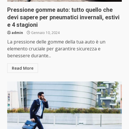
Pressione gomme auto: tutto quello che
devi sapere per pneumatici invernali, estivi
e 4 stagioni
admin
Gennaio 10, 2024
La pressione delle gomme della tua auto è un
elemento cruciale per garantire sicurezza e
benessere durante...
Read More