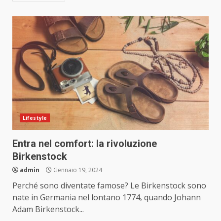
Lifestyle
Entra nel comfort: la rivoluzione
Birkenstock
admin
Gennaio 19, 2024
Perché sono diventate famose? Le Birkenstock sono
nate in Germania nel lontano 1774, quando Johann
Adam Birkenstock...