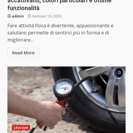
accattivanti, colori particolari e ottime
funzionalità
admin
Gennaio 16, 2024
Fare attività fisica è divertente, appassionante e
salutare; permette di sentirsi più in forma e di
migliorare...
Read More
Lifestyle