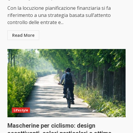
Con la locuzione pianificazione finanziaria si fa
riferimento a una strategia basata sull’attento
controllo delle entrate e...
Read More
Lifestyle
Mascherine per ciclismo: design