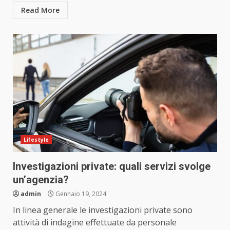
Read More
Lifestyle
Investigazioni private: quali servizi svolge
un’agenzia?
admin
Gennaio 19, 2024
In linea generale le investigazioni private sono
attività di indagine effettuate da personale