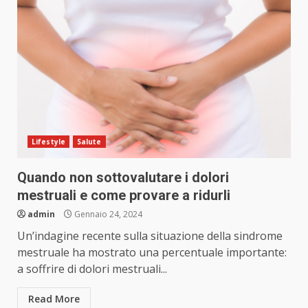
Lifestyle
Salute
Quando non sottovalutare i dolori
mestruali e come provare a ridurli
admin
Gennaio 24, 2024
Un’indagine recente sulla situazione della sindrome
mestruale ha mostrato una percentuale importante:
a soffrire di dolori mestruali...
Read More