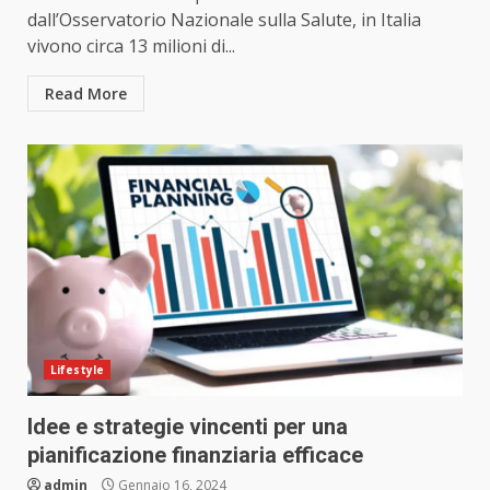
dall’Osservatorio Nazionale sulla Salute, in Italia
vivono circa 13 milioni di...
Read More
Lifestyle
Idee e strategie vincenti per una
pianificazione finanziaria efficace
admin
Gennaio 16, 2024