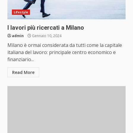
Lifestyle
I lavori più ricercati a Milano
admin
Gennaio 10, 2024
Milano è ormai considerata da tutti come la capitale
italiana del lavoro: principale centro economico e
finanziario...
Read More