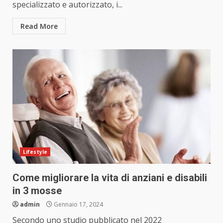
specializzato e autorizzato, i...
Read More
Lifestyle
Come migliorare la vita di anziani e disabili
in 3 mosse
admin
Gennaio 17, 2024
Secondo uno studio pubblicato nel 2022