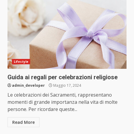
Lifestyle
Guida ai regali per celebrazioni religiose
admin_developer
Maggio 17, 2024
Le celebrazioni dei Sacramenti, rappresentano
momenti di grande importanza nella vita di molte
persone. Per ricordare queste...
Read More