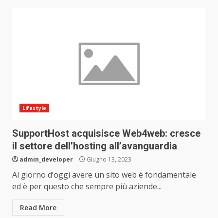
Lifestyle
SupportHost acquisisce Web4web: cresce
il settore dell’hosting all’avanguardia
admin_developer
Giugno 13, 2023
Al giorno d’oggi avere un sito web è fondamentale
ed è per questo che sempre più aziende...
Read More