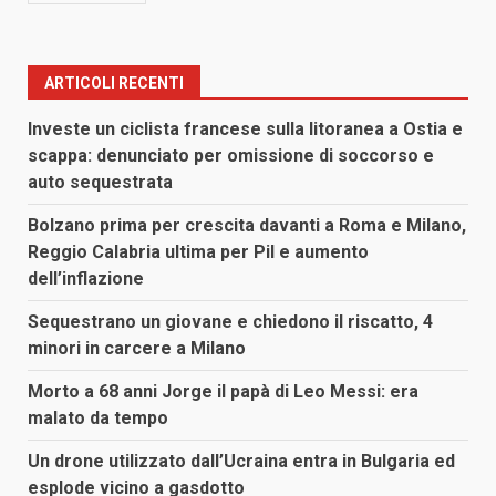
ARTICOLI RECENTI
Investe un ciclista francese sulla litoranea a Ostia e
scappa: denunciato per omissione di soccorso e
auto sequestrata
Bolzano prima per crescita davanti a Roma e Milano,
Reggio Calabria ultima per Pil e aumento
dell’inflazione
Sequestrano un giovane e chiedono il riscatto, 4
minori in carcere a Milano
Morto a 68 anni Jorge il papà di Leo Messi: era
malato da tempo
Un drone utilizzato dall’Ucraina entra in Bulgaria ed
esplode vicino a gasdotto