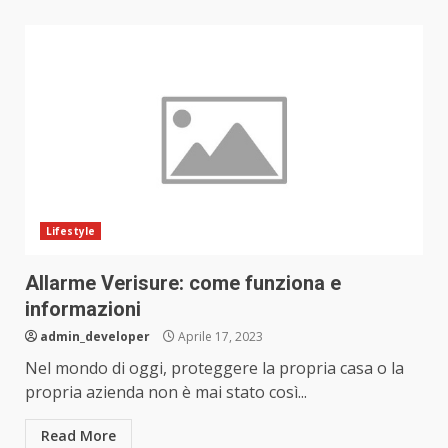
Lifestyle
Allarme Verisure: come funziona e
informazioni
admin_developer
Aprile 17, 2023
Nel mondo di oggi, proteggere la propria casa o la
propria azienda non è mai stato così...
Read More