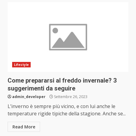
Lifestyle
Come prepararsi al freddo invernale? 3
suggerimenti da seguire
admin_developer
Settembre 26, 2023
L’inverno è sempre più vicino, e con lui anche le
temperature rigide tipiche della stagione. Anche se...
Read More