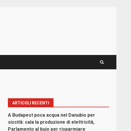
ARTICOLI RECENTI
A Budapest poca acqua nel Danubio per
siccità: cala la produzione di elettricità,
Parlamento al buio per risparmiare