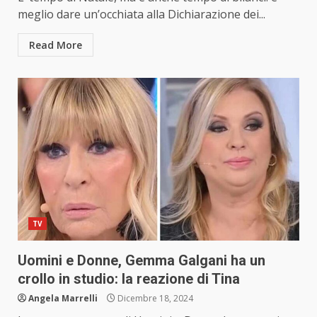
meglio dare un’occhiata alla Dichiarazione dei...
Read More
TV
Uomini e Donne, Gemma Galgani ha un
crollo in studio: la reazione di Tina
Angela Marrelli
Dicembre 18, 2024