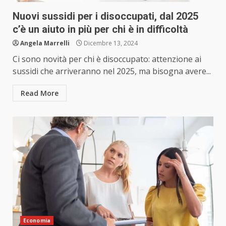
Nuovi sussidi per i disoccupati, dal 2025
c’è un aiuto in più per chi è in difficoltà
Angela Marrelli
Dicembre 13, 2024
Ci sono novità per chi è disoccupato: attenzione ai
sussidi che arriveranno nel 2025, ma bisogna avere...
Read More
Economia