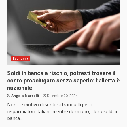
Economia
Soldi in banca a rischio, potresti trovare il
conto prosciugato senza saperlo: l’allerta è
nazionale
Angela Marrelli
Dicembre 20, 2024
Non c’è motivo di sentirsi tranquilli per i
risparmiatori italiani: mentre dormono, i loro soldi in
banca...