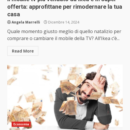
offerta: approfittane per rimodernare la tua
casa
Angela Marrelli
Dicembre 14, 2024
Quale momento giusto meglio di quello natalizio per
comprare o cambiare il mobile della TV? All’Ikea c’è...
Read More
Economia