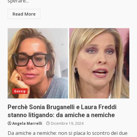
sperare...
Read More
Gossip
Perchè Sonia Bruganelli e Laura Freddi
stanno litigando: da amiche a nemiche
Angela Marrelli
Dicembre 19, 2024
Da amiche a nemiche: non si placa lo scontro dei due