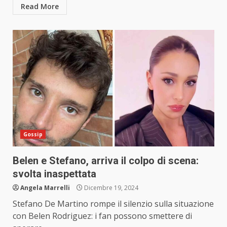
Read More
Gossip
Belen e Stefano, arriva il colpo di scena:
svolta inaspettata
Angela Marrelli
Dicembre 19, 2024
Stefano De Martino rompe il silenzio sulla situazione
con Belen Rodriguez: i fan possono smettere di