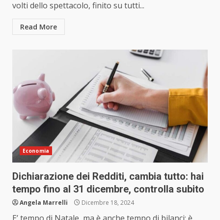
volti dello spettacolo, finito su tutti...
Read More
Economia
Dichiarazione dei Redditi, cambia tutto: hai
tempo fino al 31 dicembre, controlla subito
Angela Marrelli
Dicembre 18, 2024
E’ tempo di Natale, ma è anche tempo di bilanci: è