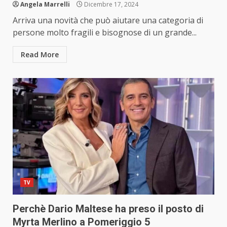
Angela Marrelli
Dicembre 17, 2024
Arriva una novità che può aiutare una categoria di
persone molto fragili e bisognose di un grande...
Read More
TV
Perchè Dario Maltese ha preso il posto di
Myrta Merlino a Pomeriggio 5