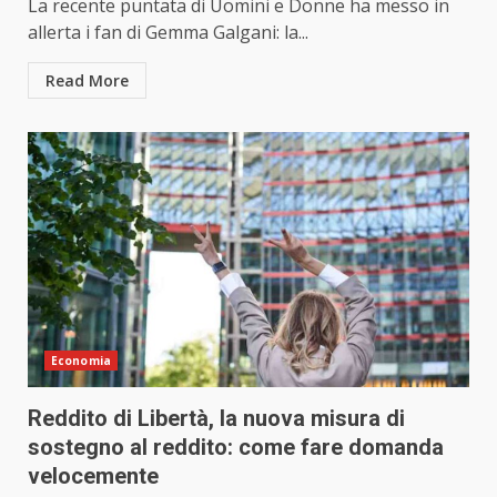
La recente puntata di Uomini e Donne ha messo in
allerta i fan di Gemma Galgani: la...
Read More
Economia
Reddito di Libertà, la nuova misura di
sostegno al reddito: come fare domanda
velocemente