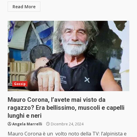
Read More
Gossip
Mauro Corona, l’avete mai visto da
ragazzo? Era bellissimo, muscoli e capelli
lunghi e neri
Angela Marrelli
Dicembre 24, 2024
Mauro Corona è un volto noto della TV: l’alpinista e