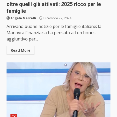
oltre quelli già attivati: 2025 ricco per le
famiglie
Angela Marrelli
Dicembre 22, 2024
Arrivano buone notizie per le famiglie italiane: la
Manovra Finanziaria ha pensato ad un bonus
aggiuntivo per...
Read More
TV