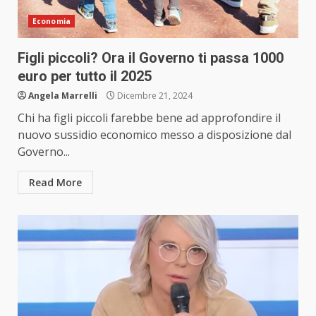
Economia
Figli piccoli? Ora il Governo ti passa 1000
euro per tutto il 2025
Angela Marrelli
Dicembre 21, 2024
Chi ha figli piccoli farebbe bene ad approfondire il
nuovo sussidio economico messo a disposizione dal
Governo...
Read More