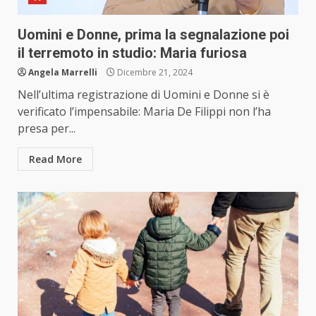
Uomini e Donne, prima la segnalazione poi
il terremoto in studio: Maria furiosa
Angela Marrelli
Dicembre 21, 2024
Nell’ultima registrazione di Uomini e Donne si è
verificato l’impensabile: Maria De Filippi non l’ha
presa per...
Read More