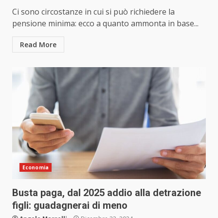
Ci sono circostanze in cui si può richiedere la
pensione minima: ecco a quanto ammonta in base...
Read More
Economia
Busta paga, dal 2025 addio alla detrazione
figli: guadagnerai di meno