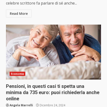
celebre scrittore fa parlare di sé anche...
Read More
Economia
Pensioni, in questi casi ti spetta una
minima da 735 euro: puoi richiederla anche
online
Angela Marrelli
Dicembre 24, 2024