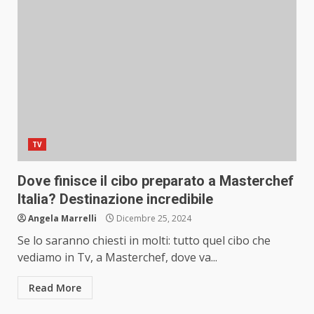
TV
Dove finisce il cibo preparato a Masterchef
Italia? Destinazione incredibile
Angela Marrelli
Dicembre 25, 2024
Se lo saranno chiesti in molti: tutto quel cibo che
vediamo in Tv, a Masterchef, dove va...
Read More