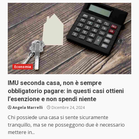
Economia
IMU seconda casa, non è sempre
obbligatorio pagare: in questi casi ottieni
l’esenzione e non spendi niente
Angela Marrelli
Dicembre 24, 2024
Chi possiede una casa si sente sicuramente
tranquillo, ma se ne posseggono due è necessario
mettere in...