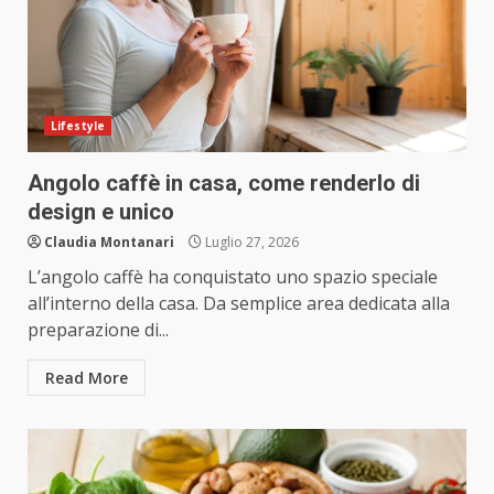
Lifestyle
Angolo caffè in casa, come renderlo di
design e unico
Claudia Montanari
Luglio 27, 2026
L’angolo caffè ha conquistato uno spazio speciale
all’interno della casa. Da semplice area dedicata alla
preparazione di...
Read More