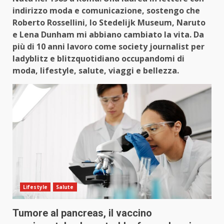
indirizzo moda e comunicazione, sostengo che
Roberto Rossellini, lo Stedelijk Museum, Naruto
e Lena Dunham mi abbiano cambiato la vita. Da
più di 10 anni lavoro come society journalist per
ladyblitz e blitzquotidiano occupandomi di
moda, lifestyle, salute, viaggi e bellezza.
Lifestyle
Salute
Tumore al pancreas, il vaccino