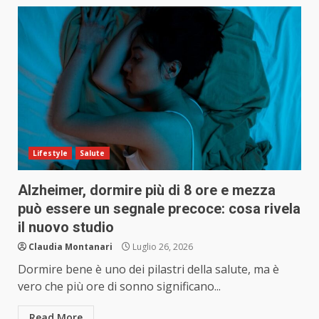
Lifestyle
Salute
Alzheimer, dormire più di 8 ore e mezza
può essere un segnale precoce: cosa rivela
il nuovo studio
Claudia Montanari
Luglio 26, 2026
Dormire bene è uno dei pilastri della salute, ma è
vero che più ore di sonno significano...
Read More