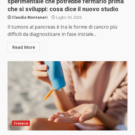
sperimentale che potrebbe fermarlo prima
che si sviluppi: cosa dice il nuovo studio
Claudia Montanari
Luglio 30, 2026
Il tumore al pancreas è tra le forme di cancro più
difficili da diagnosticare in fase iniziale...
Read More
Cronaca