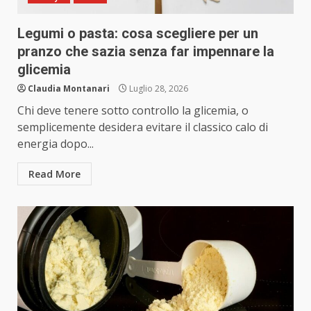
Legumi o pasta: cosa scegliere per un
pranzo che sazia senza far impennare la
glicemia
Claudia Montanari
Luglio 28, 2026
Chi deve tenere sotto controllo la glicemia, o
semplicemente desidera evitare il classico calo di
energia dopo...
Read More