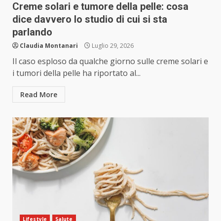
Creme solari e tumore della pelle: cosa
dice davvero lo studio di cui si sta
parlando
Claudia Montanari
Luglio 29, 2026
Il caso esploso da qualche giorno sulle creme solari e
i tumori della pelle ha riportato al...
Read More
Lifestyle
Salute