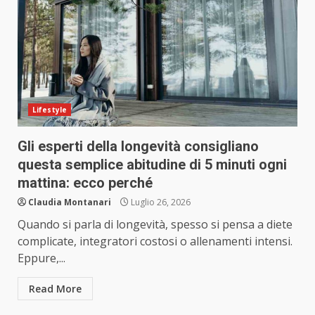
Lifestyle
Gli esperti della longevità consigliano
questa semplice abitudine di 5 minuti ogni
mattina: ecco perché
Claudia Montanari
Luglio 26, 2026
Quando si parla di longevità, spesso si pensa a diete
complicate, integratori costosi o allenamenti intensi.
Eppure,...
Read More