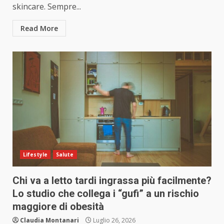
skincare. Sempre...
Read More
Lifestyle
Salute
Chi va a letto tardi ingrassa più facilmente?
Lo studio che collega i “gufi” a un rischio
maggiore di obesità
Claudia Montanari
Luglio 26, 2026