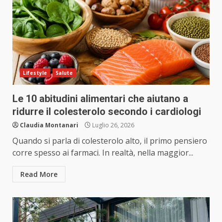
Lifestyle
Salute
Le 10 abitudini alimentari che aiutano a
ridurre il colesterolo secondo i cardiologi
Claudia Montanari
Luglio 26, 2026
Quando si parla di colesterolo alto, il primo pensiero
corre spesso ai farmaci. In realtà, nella maggior...
Read More