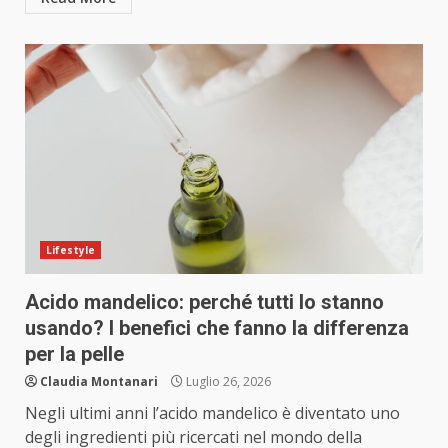
Lifestyle
Acido mandelico: perché tutti lo stanno
usando? I benefici che fanno la differenza
per la pelle
Claudia Montanari
Luglio 26, 2026
Negli ultimi anni l’acido mandelico è diventato uno
degli ingredienti più ricercati nel mondo della