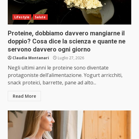
Lifestyle
Salute
Proteine, dobbiamo davvero mangiarne il
doppio? Cosa dice la scienza e quante ne
servono davvero ogni giorno
Claudia Montanari
Luglio 27, 2026
Negli ultimi anni le proteine sono diventate
protagoniste dell’alimentazione. Yogurt arricchiti,
snack proteici, barrette, pane ad alto...
Read More