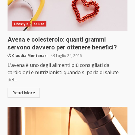
Lifestyle
Salute
Avena e colesterolo: quanti grammi
servono davvero per ottenere benefici?
Claudia Montanari
Luglio 24, 2026
L’avena è uno degli alimenti più consigliati da
cardiologi e nutrizionisti quando si parla di salute
del...
Read More