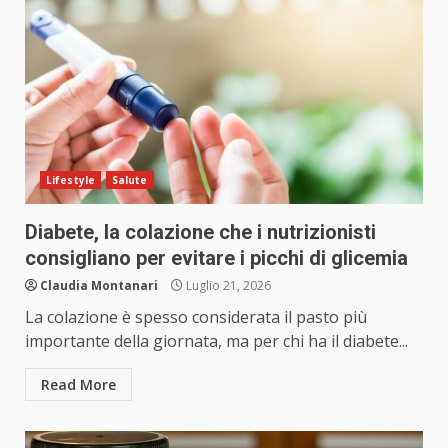
Lifestyle
Salute
Diabete, la colazione che i nutrizionisti
consigliano per evitare i picchi di glicemia
Claudia Montanari
Luglio 21, 2026
La colazione è spesso considerata il pasto più
importante della giornata, ma per chi ha il diabete...
Read More