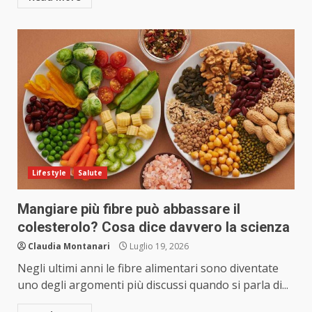
Lifestyle
Salute
Mangiare più fibre può abbassare il
colesterolo? Cosa dice davvero la scienza
Claudia Montanari
Luglio 19, 2026
Negli ultimi anni le fibre alimentari sono diventate
uno degli argomenti più discussi quando si parla di...