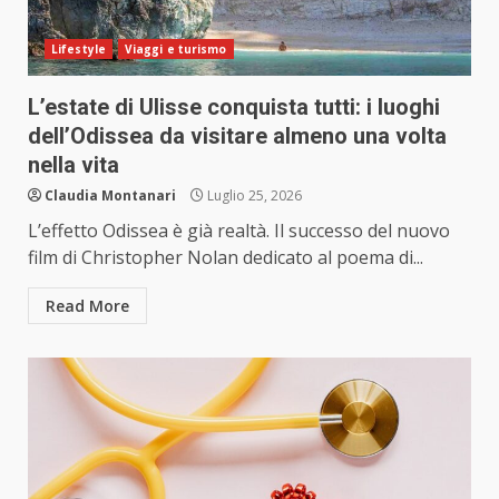
Lifestyle
Viaggi e turismo
L’estate di Ulisse conquista tutti: i luoghi
dell’Odissea da visitare almeno una volta
nella vita
Claudia Montanari
Luglio 25, 2026
L’effetto Odissea è già realtà. Il successo del nuovo
film di Christopher Nolan dedicato al poema di...
Read More