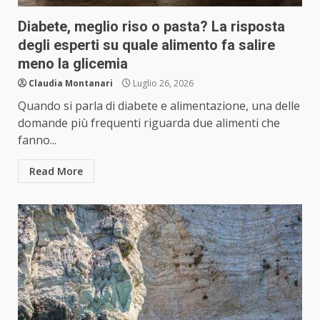
Diabete, meglio riso o pasta? La risposta
degli esperti su quale alimento fa salire
meno la glicemia
Claudia Montanari
Luglio 26, 2026
Quando si parla di diabete e alimentazione, una delle
domande più frequenti riguarda due alimenti che
fanno...
Read More