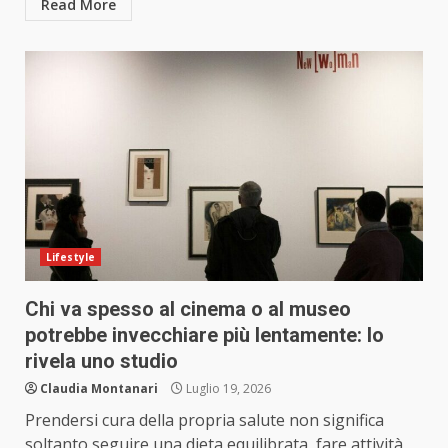
Read More
Lifestyle
Chi va spesso al cinema o al museo
potrebbe invecchiare più lentamente: lo
rivela uno studio
Claudia Montanari
Luglio 19, 2026
Prendersi cura della propria salute non significa
soltanto seguire una dieta equilibrata, fare attività