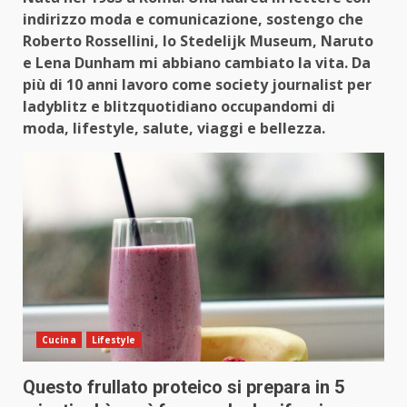
indirizzo moda e comunicazione, sostengo che
Roberto Rossellini, lo Stedelijk Museum, Naruto
e Lena Dunham mi abbiano cambiato la vita. Da
più di 10 anni lavoro come society journalist per
ladyblitz e blitzquotidiano occupandomi di
moda, lifestyle, salute, viaggi e bellezza.
Cucina
Lifestyle
Questo frullato proteico si prepara in 5