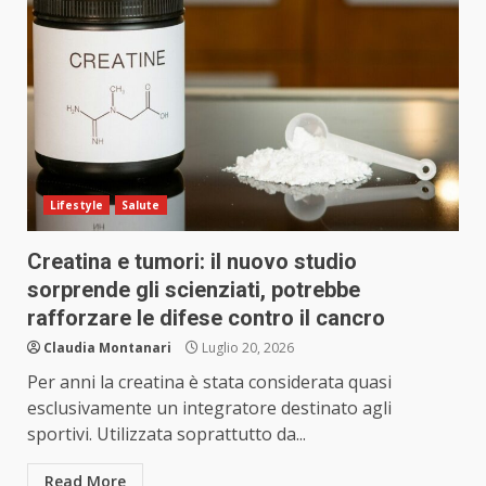
Lifestyle
Salute
Creatina e tumori: il nuovo studio
sorprende gli scienziati, potrebbe
rafforzare le difese contro il cancro
Claudia Montanari
Luglio 20, 2026
Per anni la creatina è stata considerata quasi
esclusivamente un integratore destinato agli
sportivi. Utilizzata soprattutto da...
Read More