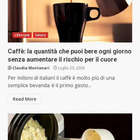
Lifestyle
Salute
Caffè: la quantità che puoi bere ogni giorno
senza aumentare il rischio per il cuore
Claudia Montanari
Luglio 23, 2026
Per milioni di italiani il caffè è molto più di una
semplice bevanda: è il primo gesto...
Read More