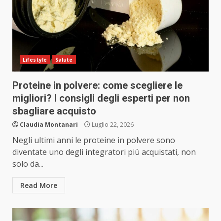
Lifestyle
Salute
Proteine in polvere: come scegliere le
migliori? I consigli degli esperti per non
sbagliare acquisto
Claudia Montanari
Luglio 22, 2026
Negli ultimi anni le proteine in polvere sono
diventate uno degli integratori più acquistati, non
solo da...
Read More