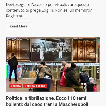
Devi eseguire l'accesso per visualizzare questo
contenuto. Si prega Log In. Non sei un membro?
Registrati
Read More
Politica
Politica Italiana
Politica in fibrillazione. Ecco i 10 temi
bollenti: dal caos treni a Mascheropoli