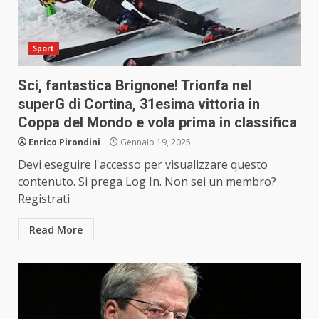
Sport
Sci, fantastica Brignone! Trionfa nel
superG di Cortina, 31esima vittoria in
Coppa del Mondo e vola prima in classifica
Enrico Pirondini
Gennaio 19, 2025
Devi eseguire l'accesso per visualizzare questo
contenuto. Si prega Log In. Non sei un membro?
Registrati
Read More