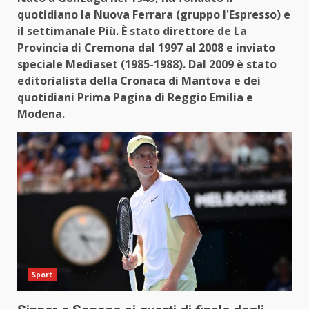
quotidiano la Nuova Ferrara (gruppo l'Espresso) e
il settimanale Più. È stato direttore de La
Provincia di Cremona dal 1997 al 2008 e inviato
speciale Mediaset (1985-1988). Dal 2009 è stato
editorialista della Cronaca di Mantova e dei
quotidiani Prima Pagina di Reggio Emilia e
Modena.
Sport