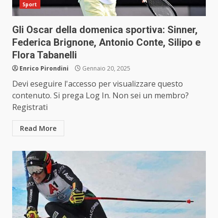
Sport
Gli Oscar della domenica sportiva: Sinner,
Federica Brignone, Antonio Conte, Silipo e
Flora Tabanelli
Enrico Pirondini
Gennaio 20, 2025
Devi eseguire l'accesso per visualizzare questo
contenuto. Si prega Log In. Non sei un membro?
Registrati
Read More