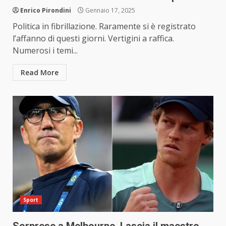
Enrico Pirondini
Gennaio 17, 2025
Politica in fibrillazione. Raramente si è registrato
l’affanno di questi giorni. Vertigini a raffica.
Numerosi i temi...
Read More
Sport