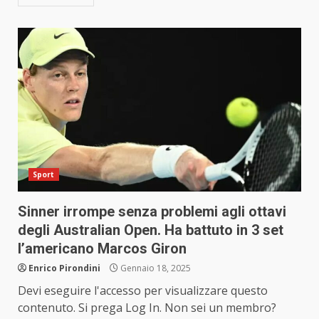
Sport
Sinner irrompe senza problemi agli ottavi
degli Australian Open. Ha battuto in 3 set
l’americano Marcos Giron
Enrico Pirondini
Gennaio 18, 2025
Devi eseguire l'accesso per visualizzare questo
contenuto. Si prega Log In. Non sei un membro?