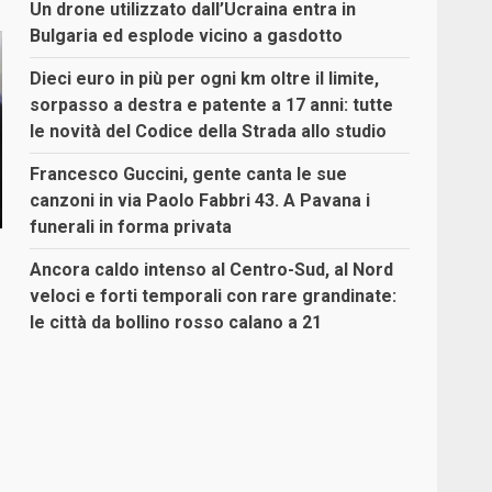
Un drone utilizzato dall’Ucraina entra in
Bulgaria ed esplode vicino a gasdotto
Dieci euro in più per ogni km oltre il limite,
sorpasso a destra e patente a 17 anni: tutte
le novità del Codice della Strada allo studio
Francesco Guccini, gente canta le sue
canzoni in via Paolo Fabbri 43. A Pavana i
funerali in forma privata
Ancora caldo intenso al Centro-Sud, al Nord
veloci e forti temporali con rare grandinate:
le città da bollino rosso calano a 21