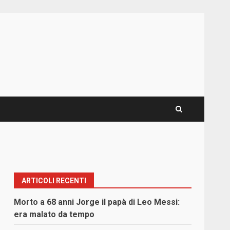
ARTICOLI RECENTI
Morto a 68 anni Jorge il papà di Leo Messi:
era malato da tempo