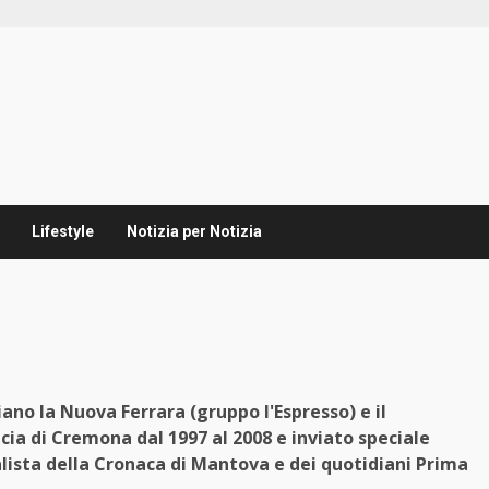
Lifestyle
Notizia per Notizia
ano la Nuova Ferrara (gruppo l'Espresso) e il
cia di Cremona dal 1997 al 2008 e inviato speciale
alista della Cronaca di Mantova e dei quotidiani Prima