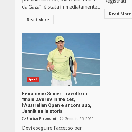
Registrati
da Gaza”) è stata immediatamente...
Read More
Read More
Sport
Fenomeno Sinner: travolto in
finale Zverev in tre set,
l’Australian Open è ancora suo,
Jannik nella storia
Enrico Pirondini
Gennaio 26, 2025
Devi eseguire l'accesso per