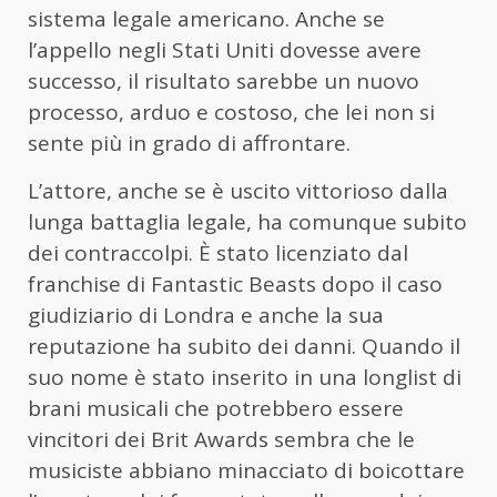
sistema legale americano. Anche se
l’appello negli Stati Uniti dovesse avere
successo, il risultato sarebbe un nuovo
processo, arduo e costoso, che lei non si
sente più in grado di affrontare.
L’attore, anche se è uscito vittorioso dalla
lunga battaglia legale, ha comunque subito
dei contraccolpi. È stato licenziato dal
franchise di Fantastic Beasts dopo il caso
giudiziario di Londra e anche la sua
reputazione ha subito dei danni. Quando il
suo nome è stato inserito in una longlist di
brani musicali che potrebbero essere
vincitori dei Brit Awards sembra che le
musiciste abbiano minacciato di boicottare