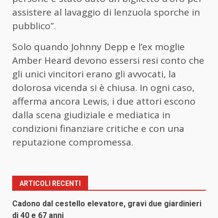
assistere al lavaggio di lenzuola sporche in
pubblico”.
Solo quando Johnny Depp e l’ex moglie
Amber Heard devono essersi resi conto che
gli unici vincitori erano gli avvocati, la
dolorosa vicenda si è chiusa. In ogni caso,
afferma ancora Lewis, i due attori escono
dalla scena giudiziale e mediatica in
condizioni finanziare critiche e con una
reputazione compromessa.
ARTICOLI RECENTI
Cadono dal cestello elevatore, gravi due giardinieri
di 40 e 67 anni