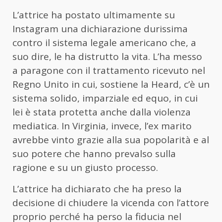
L’attrice ha postato ultimamente su
Instagram una dichiarazione durissima
contro il sistema legale americano che, a
suo dire, le ha distrutto la vita. L’ha messo
a paragone con il trattamento ricevuto nel
Regno Unito in cui, sostiene la Heard, c’è un
sistema solido, imparziale ed equo, in cui
lei è stata protetta anche dalla violenza
mediatica. In Virginia, invece, l’ex marito
avrebbe vinto grazie alla sua popolarità e al
suo potere che hanno prevalso sulla
ragione e su un giusto processo.
L’attrice ha dichiarato che ha preso la
decisione di chiudere la vicenda con l’attore
proprio perché ha perso la fiducia nel