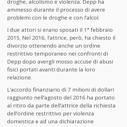
droghe, alcolismo e violenza. Depp ha
ammesso durante il processo di avere
problemi con le droghe e con l’alcol.
I due attori si erano sposati il 1° febbraio
2015. Nel 2016, l’attrice, però, ha chiesto il
divorzio ottenendo anche un ordine
restrittivo temporaneo nei confronti di
Depp dopo avergli mosso accuse di abusi
fisici portati avanti durante la loro
relazione.
L’accordo finanziario di 7 milioni di dollari
raggiunto nell’agosto del 2016 ha portato
al ritiro da parte dell’attrice della richiesta
dell’ordine restrittivo per violenza
domestica e ad una dichiarazione