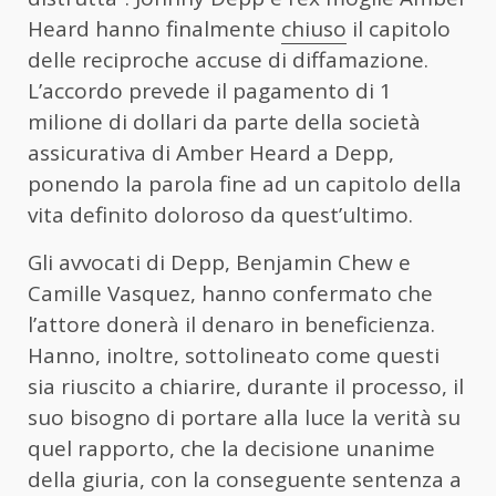
Heard hanno finalmente
chiuso
il capitolo
delle reciproche accuse di diffamazione.
L’accordo prevede il pagamento di 1
milione di dollari da parte della società
assicurativa di Amber Heard a Depp,
ponendo la parola fine ad un capitolo della
vita definito doloroso da quest’ultimo.
Gli avvocati di Depp, Benjamin Chew e
Camille Vasquez, hanno confermato che
l’attore donerà il denaro in beneficienza.
Hanno, inoltre, sottolineato come questi
sia riuscito a chiarire, durante il processo, il
suo bisogno di portare alla luce la verità su
quel rapporto, che la decisione unanime
della giuria, con la conseguente sentenza a