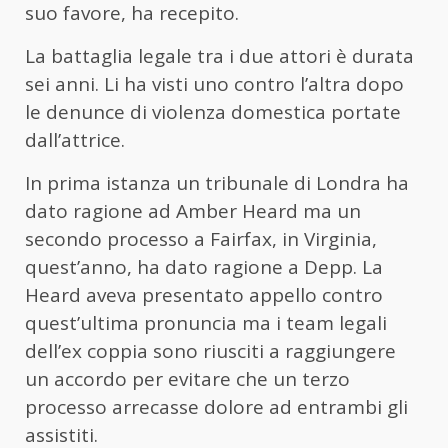
suo favore, ha recepito.
La battaglia legale tra i due attori è durata
sei anni. Li ha visti uno contro l’altra dopo
le denunce di violenza domestica portate
dall’attrice.
In prima istanza un tribunale di Londra ha
dato ragione ad Amber Heard ma un
secondo processo a Fairfax, in Virginia,
quest’anno, ha dato ragione a Depp. La
Heard aveva presentato appello contro
quest’ultima pronuncia ma i team legali
dell’ex coppia sono riusciti a raggiungere
un accordo per evitare che un terzo
processo arrecasse dolore ad entrambi gli
assistiti.