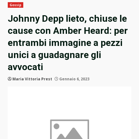
Gossip
Johnny Depp lieto, chiuse le
cause con Amber Heard: per
entrambi immagine a pezzi
unici a guadagnare gli
avvocati
Maria Vittoria Prest
Gennaio 6, 2023