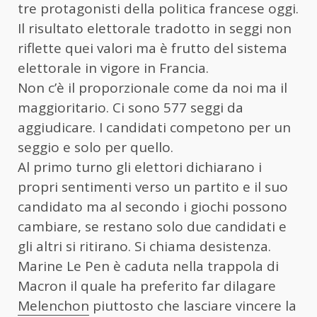
tre protagonisti della politica francese oggi.
Il risultato elettorale tradotto in seggi non
riflette quei valori ma è frutto del sistema
elettorale in vigore in Francia.
Non c’è il proporzionale come da noi ma il
maggioritario. Ci sono 577 seggi da
aggiudicare. I candidati competono per un
seggio e solo per quello.
Al primo turno gli elettori dichiarano i
propri sentimenti verso un partito e il suo
candidato ma al secondo i giochi possono
cambiare, se restano solo due candidati e
gli altri si ritirano. Si chiama desistenza.
Marine Le Pen è caduta nella trappola di
Macron il quale ha preferito far dilagare
Melenchon
piuttosto che lasciare vincere la