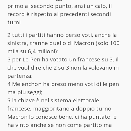
primo al secondo punto, anzi un calo, il
record è rispetto ai precedenti secondi
turni.
2 tutti i partiti hanno perso voti, anche la
sinistra, tranne quello di Macron (solo 100
mila su 6,4 milioni);
3 per Le Pen ha votato un francese su 3, il
che vuol dire che 2 su 3 non la volevano in
partenza;
4 Melenchon ha preso meno voti di le pen
ma più seggi;
5 la chiave è nel sistema elettorale
francese, maggioritario a doppio turno:
Macron lo conosce bene, ci ha puntato e
ha vinto anche se non come partito ma