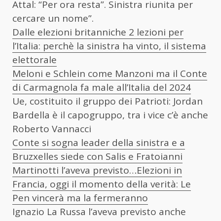
Attal: “Per ora resta”. Sinistra riunita per
cercare un nome”.
Dalle elezioni britanniche 2 lezioni per
l’Italia: perchè la sinistra ha vinto, il sistema
elettorale
Meloni e Schlein come Manzoni ma il Conte
di Carmagnola fa male all’Italia del 2024
Ue, costituito il gruppo dei Patrioti: Jordan
Bardella è il capogruppo, tra i vice c’è anche
Roberto Vannacci
Conte si sogna leader della sinistra e a
Bruzxelles siede con Salis e Fratoianni
Martinotti l’aveva previsto…Elezioni in
Francia, oggi il momento della verità: Le
Pen vincerà ma la fermeranno
Ignazio La Russa l’aveva previsto anche