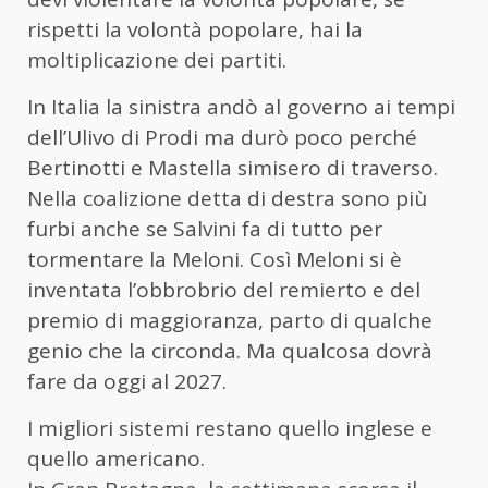
rispetti la volontà popolare, hai la
moltiplicazione dei partiti.
In Italia la sinistra andò al governo ai tempi
dell’Ulivo di Prodi ma durò poco perché
Bertinotti e Mastella simisero di traverso.
Nella coalizione detta di destra sono più
furbi anche se Salvini fa di tutto per
tormentare la Meloni. Così Meloni si è
inventata l’obbrobrio del remierto e del
premio di maggioranza, parto di qualche
genio che la circonda. Ma qualcosa dovrà
fare da oggi al 2027.
I migliori sistemi restano quello inglese e
quello americano.