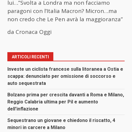
lui…”Svolta a Londra ma non facciamo
paragoni con l’Italia Macron? Micron…ma
non credo che Le Pen avrà la maggioranza”
da Cronaca Oggi
ARTICOLI RECENTI
Investe un ciclista francese sulla litoranea a Ostia e
scappa: denunciato per omissione di soccorso e
auto sequestrata
Bolzano prima per crescita davanti a Roma e Milano,
Reggio Calabria ultima per Pil e aumento
dell’inflazione
Sequestrano un giovane e chiedono il riscatto, 4
minori in carcere a Milano