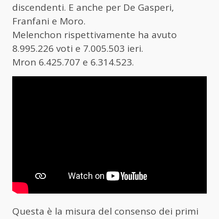
discendenti. E anche per De Gasperi,
Franfani e Moro.
Melenchon rispettivamente ha avuto
8.995.226 voti e 7.005.503 ieri.
Mron 6.425.707 e 6.314.523.
Questa è la misura del consenso dei primi