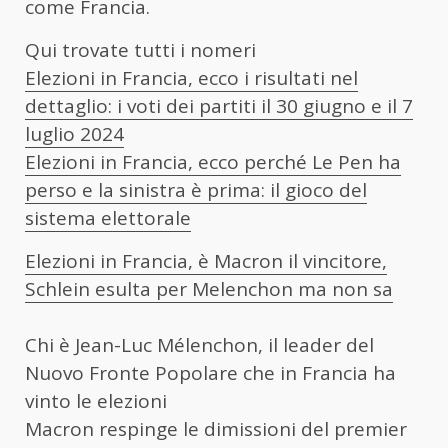
come Francia.
Qui trovate tutti i nomeri
Elezioni in Francia, ecco i risultati nel
dettaglio: i voti dei partiti il 30 giugno e il 7
luglio 2024
Elezioni in Francia, ecco perché Le Pen ha
perso e la sinistra è prima: il gioco del
sistema elettorale
Elezioni in Francia, è Macron il vincitore,
Schlein esulta per Melenchon ma non sa
Chi è Jean-Luc Mélenchon, il leader del
Nuovo Fronte Popolare che in Francia ha
vinto le elezioni
Macron respinge le dimissioni del premier