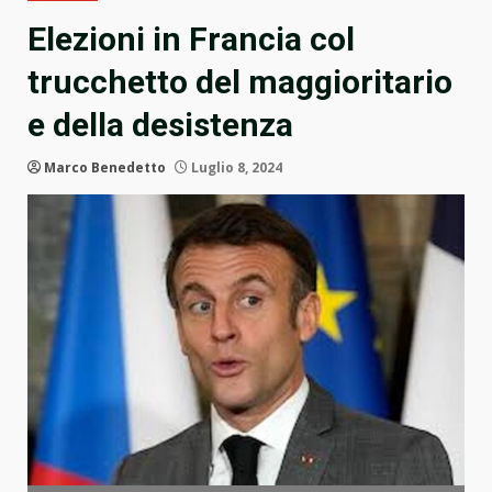
Elezioni in Francia col
trucchetto del maggioritario
e della desistenza
Marco Benedetto
Luglio 8, 2024