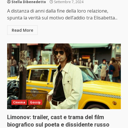
Stella Dibenedetto
Settembre 7, 2024
A distanza di anni dalla fine della loro relazione,
spunta la verità sul motivo dell’addio tra Elisabetta...
Read More
Cinema
Gossip
Limonov: trailer, cast e trama del film
biografico sul poeta e dissidente russo