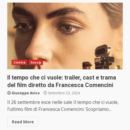
Cinema
Gossip
Il tempo che ci vuole: trailer, cast e trama
del film diretto da Francesca Comencini
Giuseppe Avico
Settembre 23, 2024
Il 26 settembre esce nelle sale Il tempo che ci vuole,
l’ultimo film di Francesca Comencini. Scopriamo...
Read More