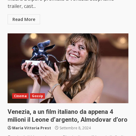
trailer, cast...
Read More
Cinema
Gossip
Venezia, a un film italiano da appena 4
milioni il Leone d’argento, Almodovar d’oro
Maria Vittoria Prest
Settembre 8, 2024