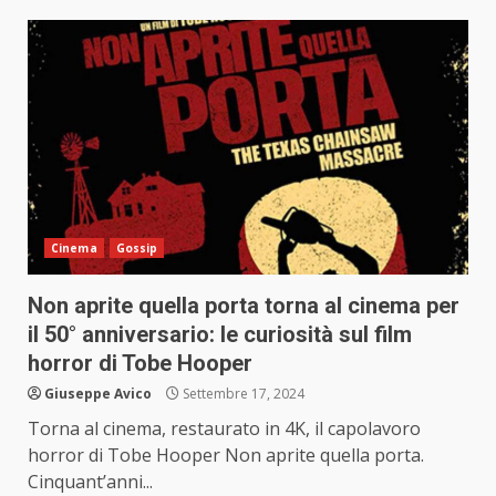
Cinema
Gossip
Non aprite quella porta torna al cinema per
il 50° anniversario: le curiosità sul film
horror di Tobe Hooper
Giuseppe Avico
Settembre 17, 2024
Torna al cinema, restaurato in 4K, il capolavoro
horror di Tobe Hooper Non aprite quella porta.
Cinquant’anni...