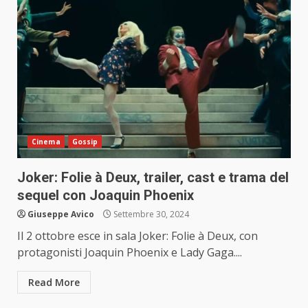
Cinema
Gossip
Joker: Folie à Deux, trailer, cast e trama del
sequel con Joaquin Phoenix
Giuseppe Avico
Settembre 30, 2024
Il 2 ottobre esce in sala Joker: Folie à Deux, con
protagonisti Joaquin Phoenix e Lady Gaga....
Read More