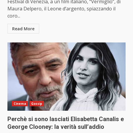
Festival di Venezia, a un film italiano, “Vermiglio”, di
Maura Delpero, il Leone d’argento, spiazzando il
coro...
Read More
Cinema
Gossip
Perchè si sono lasciati Elisabetta Canalis e
George Clooney: la verità sull’addio