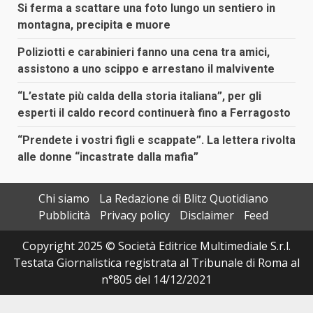
Si ferma a scattare una foto lungo un sentiero in
montagna, precipita e muore
Poliziotti e carabinieri fanno una cena tra amici,
assistono a uno scippo e arrestano il malvivente
“L’estate più calda della storia italiana”, per gli
esperti il caldo record continuerà fino a Ferragosto
“Prendete i vostri figli e scappate”. La lettera rivolta
alle donne “incastrate dalla mafia”
Chi siamo
La Redazione di Blitz Quotidiano
Pubblicità
Privacy policy
Disclaimer
Feed
Copyright 2025 © Società Editrice Multimediale S.r.l.
Testata Giornalistica registrata al Tribunale di Roma al
n°805 del 14/12/2021