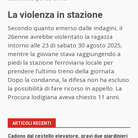
La violenza in stazione
Secondo quanto emerso dalle indagini, il
26enne avrebbe violentato la ragazza
intorno alle 23 di sabato 30 agosto 2025,
mentre la giovane stava raggiungendo a
piedi la stazione ferroviaria locale per
prendere l’ultimo treno della giornata.
Dopo la condanna, la difesa non ha escluso
la possibilità di fare ricorso in appello. La
Procura lodigiana aveva chiesto 11 anni.
ARTICOLI RECENTI
Cadono dal cestello elevatore, gravi due giardinieri