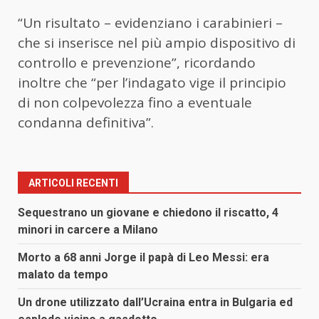
“Un risultato – evidenziano i carabinieri –
che si inserisce nel più ampio dispositivo di
controllo e prevenzione”, ricordando
inoltre che “per l’indagato vige il principio
di non colpevolezza fino a eventuale
condanna definitiva”.
ARTICOLI RECENTI
Sequestrano un giovane e chiedono il riscatto, 4
minori in carcere a Milano
Morto a 68 anni Jorge il papà di Leo Messi: era
malato da tempo
Un drone utilizzato dall’Ucraina entra in Bulgaria ed