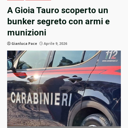
A Gioia Tauro scoperto un
bunker segreto con armi e
munizioni
Gianluca Pace
Aprile 9, 2026