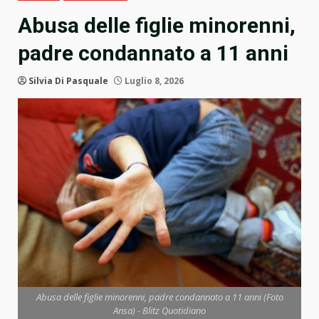
Abusa delle figlie minorenni,
padre condannato a 11 anni
Silvia Di Pasquale
Luglio 8, 2026
Abusa delle figlie minorenni, padre condannato a 11 anni (Foto
Ansa) - Blitz Quotidiano