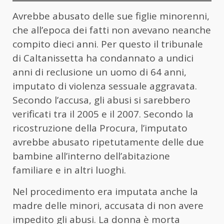
Avrebbe abusato delle sue figlie minorenni,
che all’epoca dei fatti non avevano neanche
compito dieci anni. Per questo il tribunale
di Caltanissetta ha condannato a undici
anni di reclusione un uomo di 64 anni,
imputato di violenza sessuale aggravata.
Secondo l’accusa, gli abusi si sarebbero
verificati tra il 2005 e il 2007. Secondo la
ricostruzione della Procura, l’imputato
avrebbe abusato ripetutamente delle due
bambine all’interno dell’abitazione
familiare e in altri luoghi.
Nel procedimento era imputata anche la
madre delle minori, accusata di non avere
impedito gli abusi. La donna è morta