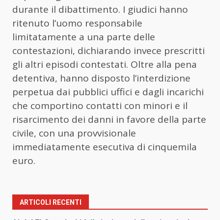
durante il dibattimento. I giudici hanno
ritenuto l’uomo responsabile
limitatamente a una parte delle
contestazioni, dichiarando invece prescritti
gli altri episodi contestati. Oltre alla pena
detentiva, hanno disposto l’interdizione
perpetua dai pubblici uffici e dagli incarichi
che comportino contatti con minori e il
risarcimento dei danni in favore della parte
civile, con una provvisionale
immediatamente esecutiva di cinquemila
euro.
ARTICOLI RECENTI