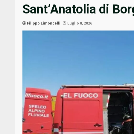
Sant’Anatolia di Bo
Filippo Limoncelli
Luglio 8, 2026