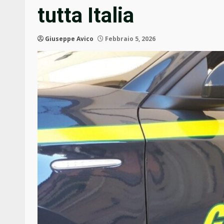
tutta Italia
Giuseppe Avico
Febbraio 5, 2026