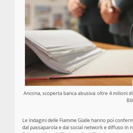
Ancona, scoperta banca abusiva: oltre 4 milioni di
Bl
Le indagini delle Fiamme Gialle hanno poi conferm
dal passaparola e dai social network e diffuso in 