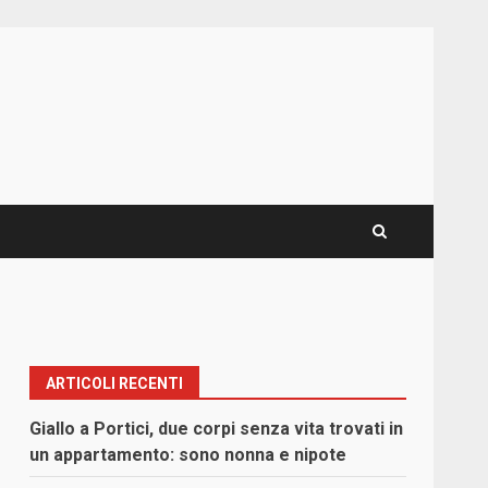
ARTICOLI RECENTI
Giallo a Portici, due corpi senza vita trovati in
un appartamento: sono nonna e nipote