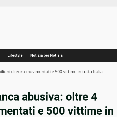
Lifestyle
Notizia per Notizia
lioni di euro movimentati e 500 vittime in tutta Italia
nca abusiva: oltre 4
mentati e 500 vittime in